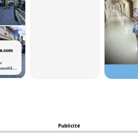
Publicité