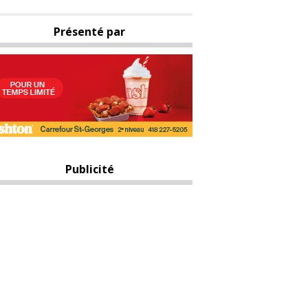
Présenté par
Publicité