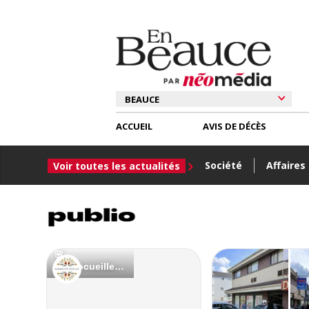
ACCUEIL
AVIS DE DÉCÈS
Société
Affaires
Voir toutes les actualités