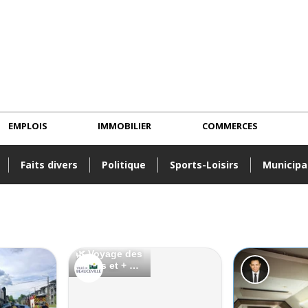
EMPLOIS
IMMOBILIER
COMMERCES
Faits divers
Politique
Sports-Loisirs
Municipa