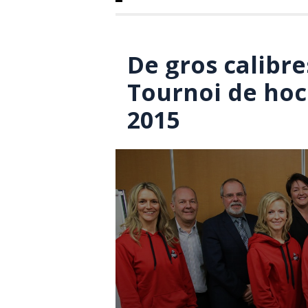
De gros calibre
Tournoi de hoc
2015