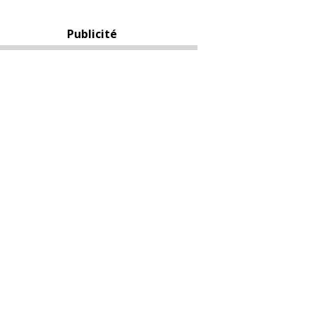
Publicité