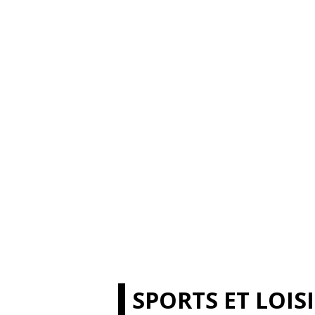
SPORTS ET LOIS