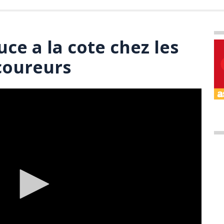
ce a la cote chez les
 coureurs