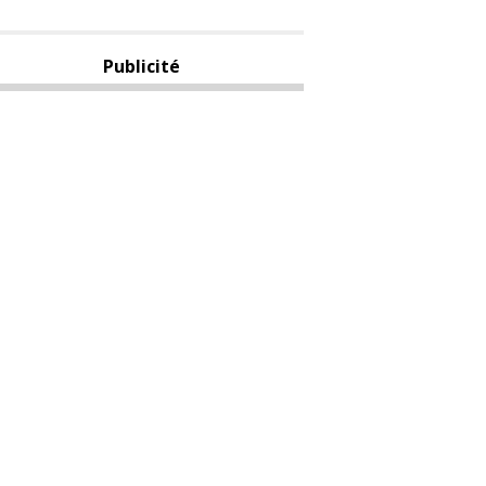
Publicité