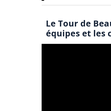
Le Tour de Beau
équipes et les