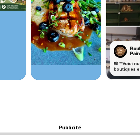
Publicité