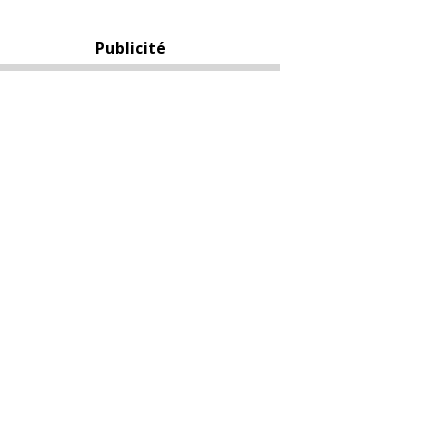
Publicité