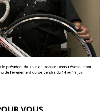
et le président du Tour de Beauce Denis Lévesque ont
nu de l'événement qui se tiendra du 14 au 19 juin
POUR VOUS