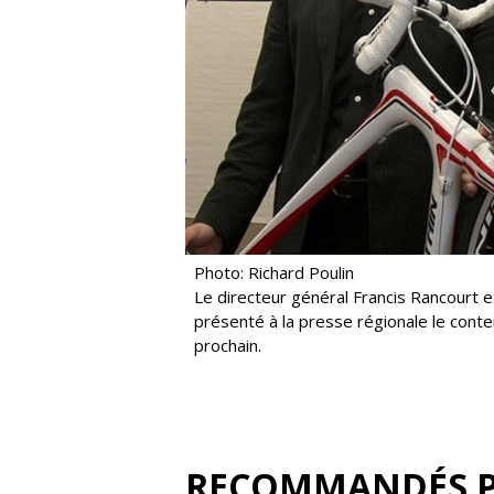
Photo: Richard Poulin
Le directeur général Francis Rancourt 
présenté à la presse régionale le conte
prochain.
RECOMMANDÉS 