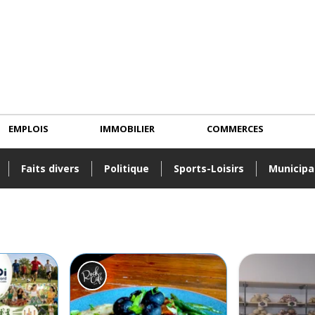
EMPLOIS
IMMOBILIER
COMMERCES
Faits divers
Politique
Sports-Loisirs
Municipa