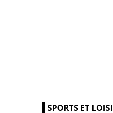
SPORTS ET LOIS