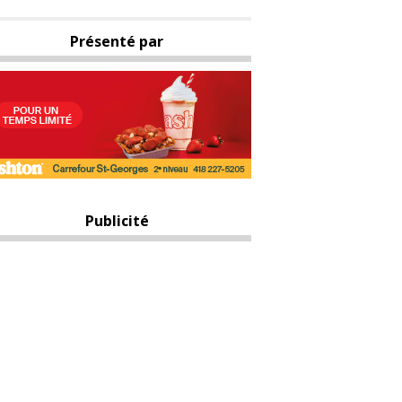
Présenté par
Publicité