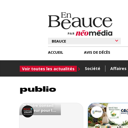
ACCUEIL
AVIS DE DÉCÈS
Société
Affaires
Voir toutes les actualités