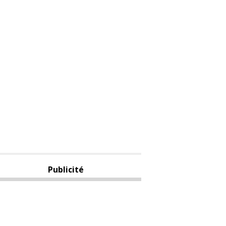
Publicité