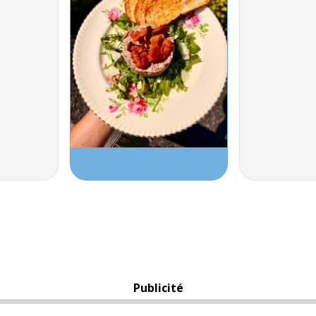
Publicité