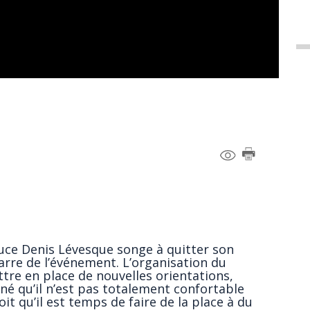
uce Denis Lévesque songe à quitter son
arre de l’événement. L’organisation du
re en place de nouvelles orientations,
né qu’il n’est pas totalement confortable
oit qu’il est temps de faire de la place à du