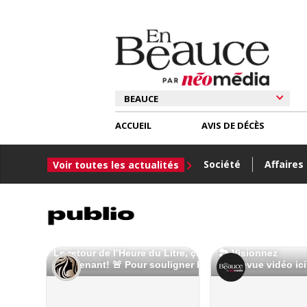
ACCUEIL
AVIS DE DÉCÈS
Société
Affaires
Voir toutes les actualités