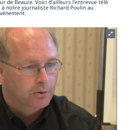
r de Beauce. Voici d’ailleurs l’entrevue télé
à notre journaliste Richard Poulin au
’événement.