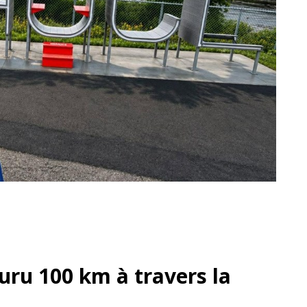
uru 100 km à travers la