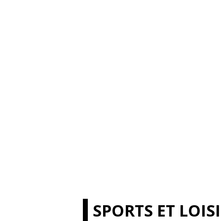
SPORTS ET LOIS