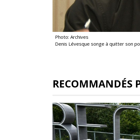
Photo: Archives
Denis Lévesque songe à quitter son po
RECOMMANDÉS 