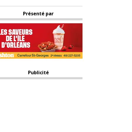
Présenté par
Publicité