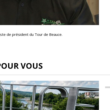
ste de président du Tour de Beauce.
POUR VOUS