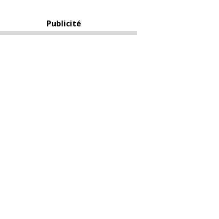
Publicité