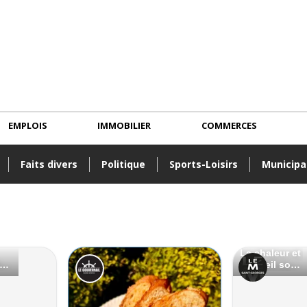
EMPLOIS
IMMOBILIER
COMMERCES
Faits divers
Politique
Sports-Loisirs
Municipa