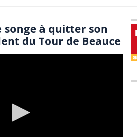
 songe à quitter son
dent du Tour de Beauce