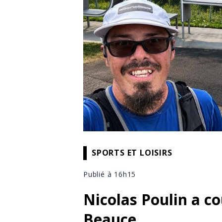
SPORTS ET LOISIRS
Publié à 16h15
Nicolas Poulin a co
Beauce