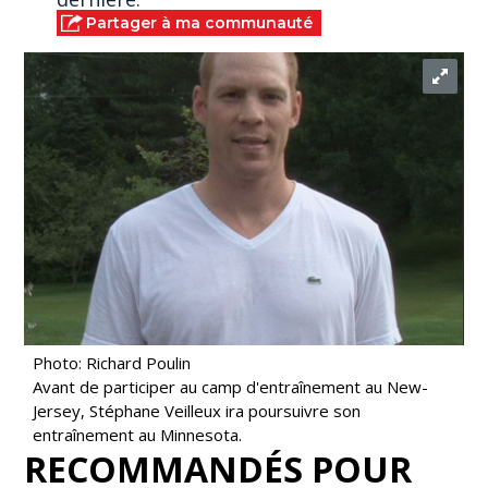
Partager à ma communauté
Photo: Richard Poulin
Avant de participer au camp d'entraînement au New-
Jersey, Stéphane Veilleux ira poursuivre son
entraînement au Minnesota.
RECOMMANDÉS POUR