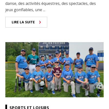
danse, des activités équestres, des spectacles, des
jeux gonflables, une ...
LIRE LA SUITE
SPORTS ET LOISIRS