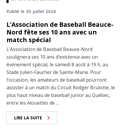
Publié le 30 juillet 2026
L’Association de Baseball Beauce-
Nord fête ses 10 ans avec un
match spécial
L’Association de Baseball Beauce-Nord
soulignera ses 10 ans d’existence avec un
événement spécial, le samedi 8 août à 19 h, au
Stade Julien-Faucher de Sainte-Marie. Pour
l’occasion, les amateurs de baseball pourront
assister à un match du Circuit Rodger Brulotte, le
plus haut niveau de baseball junior au Québec,
entre les Alouettes de ...
LIRE LA SUITE