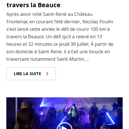
travers la Beauce
Après avoir relié Saint-René au Château
Frontenac en courant l’été dernier, Nicolas Poulin
s’est lancé cette année le défi de courir 100 km à
travers la Beauce. Un défi qu’il a relevé en 13
heures et 32 minutes ce jeudi 30 juillet. À partir de
son domicile à Saint-René, il a fait une boucle en
traversant notamment Saint-Martin, ...
LIRE LA SUITE