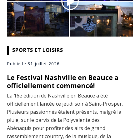
SPORTS ET LOISIRS
Publié le 31 juillet 2026
Le Festival Nashville en Beauce a
officiellement commencé!
La 16e édition de Nashville en Beauce a été
officiellement lancée ce jeudi soir à Saint-Prosper.
Plusieurs passionnés étaient présents, malgré la
pluie, sur le parvis de la Polyvalente des
Abénaquis pour profiter des airs de grand
rassemblement country, de la musique, de la