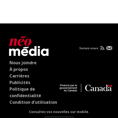
Suivez-nous
Nous joindre
À propos
Carrières
Publicités
Politique de
confidentialité
Condition d'utilisation
Consultez vos nouvelles sur mobile.