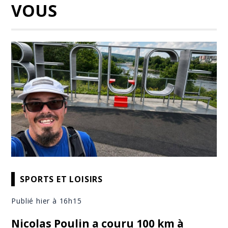
VOUS
SPORTS ET LOISIRS
Publié hier à 16h15
Nicolas Poulin a couru 100 km à