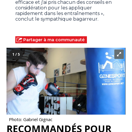
efficace et j'ai pris chacun des conseils en
considération pour les appliquer
rapidement dans les entraînements »,
conclut le sympathique bagarreur.
Partager à ma communauté
1 / 5
Photo: Gabriel Gignac
RECOMMANDÉS POUR