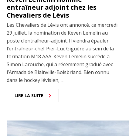
entraîneur adjoint chez les
Chevaliers de Lévis
Les Chevaliers de Lévis ont annoncé, ce mercredi
29 juillet, la nomination de Keven Lemelin au
poste d’entraîneur-adjoint. Il viendra épauler
l’entraîneur-chef Pier-Luc Giguère au sein de la
formation M18 AAA. Keven Lemelin succède à
Simon Larouche, qui a récemment gradué avec
l’Armada de Blainville-Boisbriand. Bien connu
dans le hockey lévisien, ...
LIRE LA SUITE