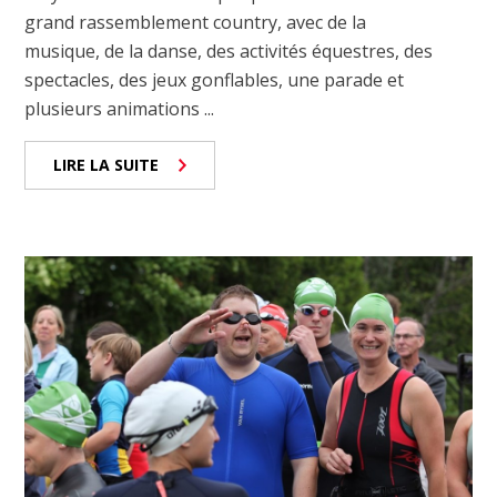
grand rassemblement country, avec de la
musique, de la danse, des activités équestres, des
spectacles, des jeux gonflables, une parade et
plusieurs animations ...
LIRE LA SUITE