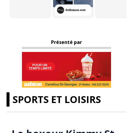
Présenté par
SPORTS ET LOISIRS