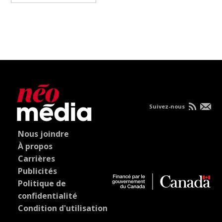
Suivez-nous
Nous joindre
À propos
Carrières
Publicités
Politique de
confidentialité
Condition d'utilisation