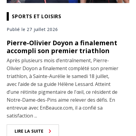
SPORTS ET LOISIRS
Publié le 27 juillet 2026
Pierre-Olivier Doyon a finalement
accompli son premier triathlon
Après plusieurs mois d’entraînement, Pierre-
Olivier Doyon a finalement complété son premier
triathlon, à Sainte-Aurélie le samedi 18 juillet,
avec l’aide de sa guide Hélène Lessard. Atteint
d’une rétinite pigmentaire de l'œil, ce résident de
Notre-Dame-des-Pins aime relever des défis. En
entrevue avec EnBeauce.com, il a confié sa
satisfaction ...
LIRE LA SUITE