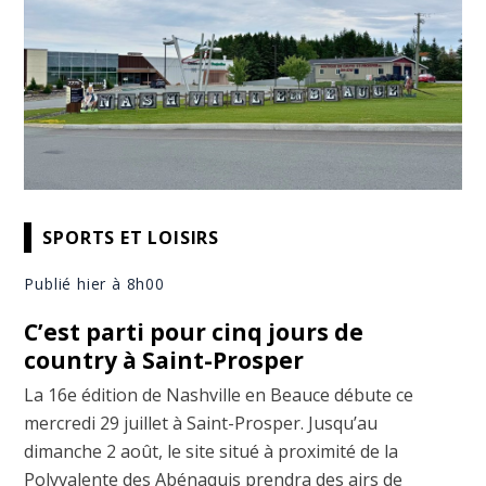
SPORTS ET LOISIRS
Publié hier à 8h00
C’est parti pour cinq jours de
country à Saint-Prosper
La 16e édition de Nashville en Beauce débute ce
mercredi 29 juillet à Saint-Prosper. Jusqu’au
dimanche 2 août, le site situé à proximité de la
Polyvalente des Abénaquis prendra des airs de