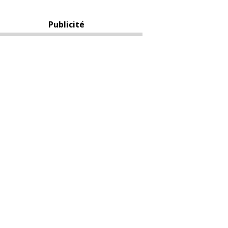
Publicité