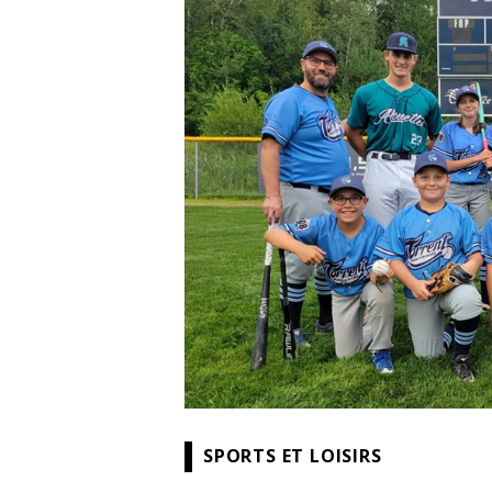
SPORTS ET LOISIRS