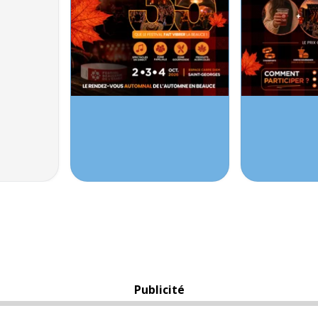
Publicité