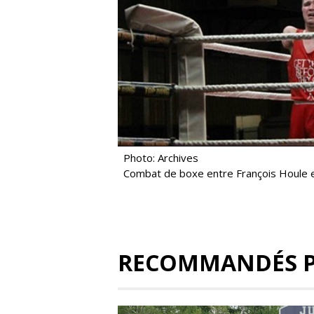
Photo: Archives
Combat de boxe entre François Houle e
RECOMMANDÉS 