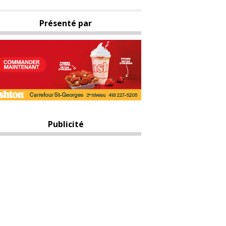
Présenté par
Publicité