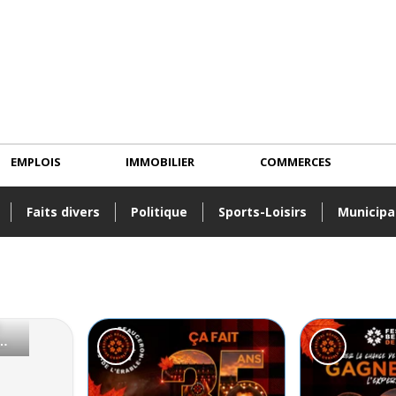
EMPLOIS
IMMOBILIER
COMMERCES
Faits divers
Politique
Sports-Loisirs
Municipa