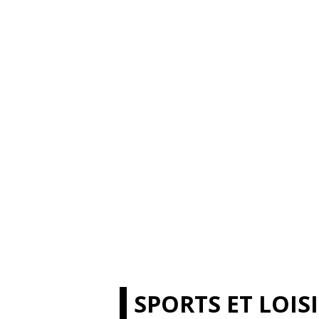
SPORTS ET LOIS