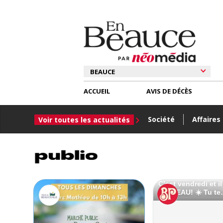
ACCUEIL
AVIS DE DÉCÈS
Société
Affaires
Voir toutes les actualités