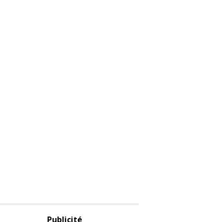
Publicité