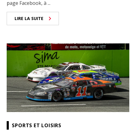
page Facebook, à ...
LIRE LA SUITE
SPORTS ET LOISIRS