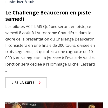
Publié hier à 10h00
Le Challenge Beauceron en piste
samedi
Les pilotes ACT LMS Québec seront en piste, ce
samedi 8 août à l'Autodrome Chaudière, dans le
cadre de la présentation du Challenge Beauceron.
Il consistera en une finale de 200 tours, divisée en
trois segments, et qui offrira une cagnotte de 10
000 $ au vainqueur. La journée à l'ovale de Vallée-
Jonction sera dédiée à l'Hommage Michel Lessard
...
LIRE LA SUITE