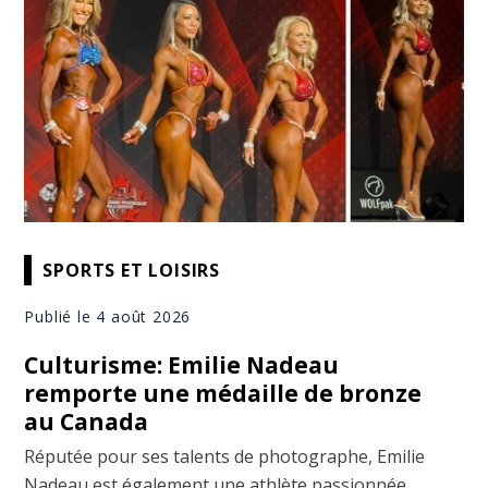
SPORTS ET LOISIRS
Publié le 4 août 2026
Culturisme: Emilie Nadeau
remporte une médaille de bronze
au Canada
Réputée pour ses talents de photographe, Emilie
Nadeau est également une athlète passionnée