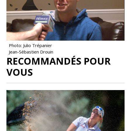
Photo: Julio Trépanier
Jean-Sébastien Drouin
RECOMMANDÉS POUR
VOUS