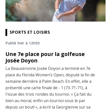
SPORTS ET LOISIRS
Publié hier à 12h00
Une 7e place pour la golfeuse
Josée Doyon
La Beauceronne Josée Doyon a terminé en 7e
place du Florida Women’s Open, disputé la fin de
semaine dernière à Palm Beach. En effet, elle a
présenté une carte finale de - 1 (73-71-71), à
l'issue des trois rondes du tournoi. « Ça fait du
bien au moral, enfin un tournoi sous le par
depuis un bout! », a écrit la Georgienne sur sa