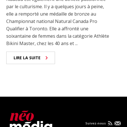
par le culturisme. Il y a quelques jours à peine,
elle a remporté une médaille de bronze au
Championnat national Natural Canada Pro
Qualifier à Toronto. Elle a affronté une
soixantaine de femmes dans la catégorie Athlète
Bikini Master, chez les 40 ans et ...
LIRE LA SUITE
Suivez-nous