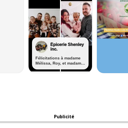
Publicité