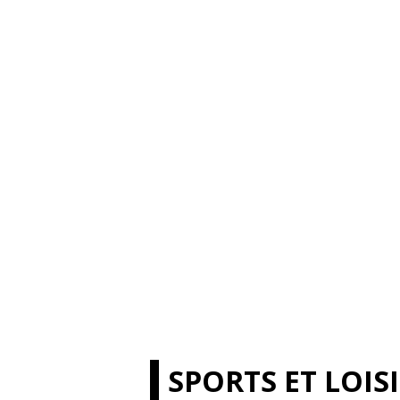
SPORTS ET LOIS