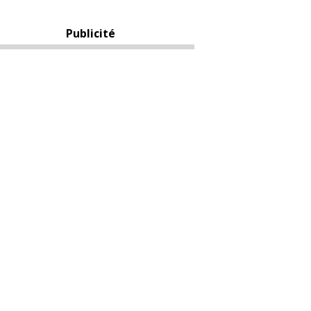
Publicité