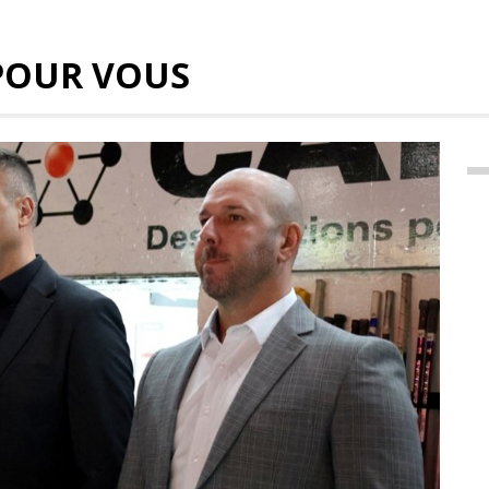
POUR VOUS