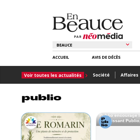
ACCUEIL
AVIS DE DÉCÈS
Société
Affaires
Voir toutes les actualités