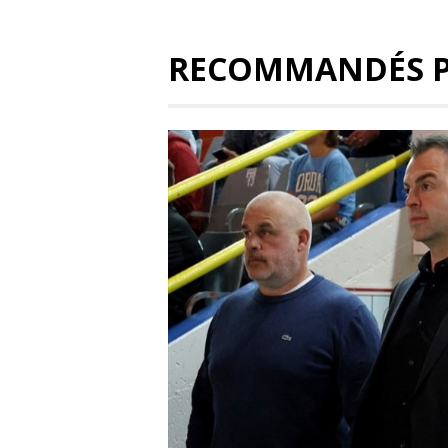
RECOMMANDÉS 