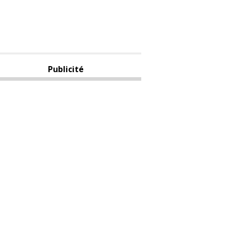
Publicité