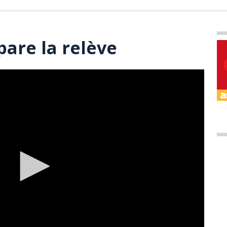
pare la relève