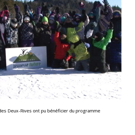
e des Deux-Rives ont pu bénéficier du programme