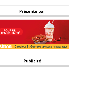
Présenté par
Publicité