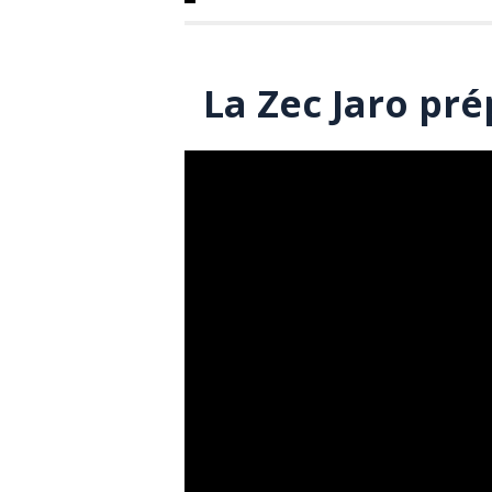
La Zec Jaro pré