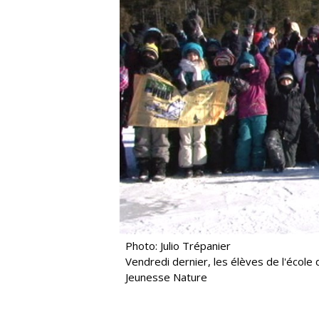
Photo: Julio Trépanier
Vendredi dernier, les élèves de l'écol
Jeunesse Nature