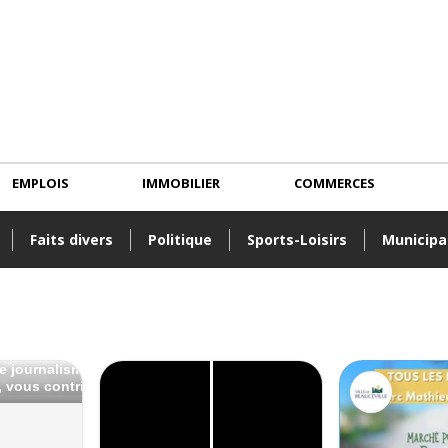
EMPLOIS
IMMOBILIER
COMMERCES
Faits divers
Politique
Sports-Loisirs
Municipa