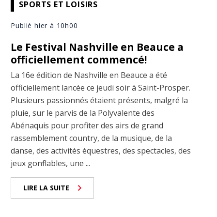
SPORTS ET LOISIRS
Publié hier à 10h00
Le Festival Nashville en Beauce a
officiellement commencé!
La 16e édition de Nashville en Beauce a été
officiellement lancée ce jeudi soir à Saint-Prosper.
Plusieurs passionnés étaient présents, malgré la
pluie, sur le parvis de la Polyvalente des
Abénaquis pour profiter des airs de grand
rassemblement country, de la musique, de la
danse, des activités équestres, des spectacles, des
jeux gonflables, une ...
LIRE LA SUITE