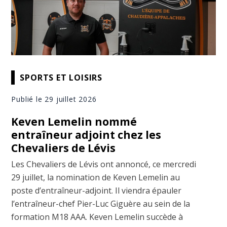
SPORTS ET LOISIRS
Publié le 29 juillet 2026
Keven Lemelin nommé
entraîneur adjoint chez les
Chevaliers de Lévis
Les Chevaliers de Lévis ont annoncé, ce mercredi
29 juillet, la nomination de Keven Lemelin au
poste d’entraîneur-adjoint. Il viendra épauler
l’entraîneur-chef Pier-Luc Giguère au sein de la
formation M18 AAA. Keven Lemelin succède à