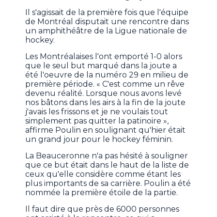
Il s'agissait de la première fois que l'équipe
de Montréal disputait une rencontre dans
un amphithéâtre de la Ligue nationale de
hockey.
Les Montréalaises l'ont emporté 1-0 alors
que le seul but marqué dans la joute a
été l'oeuvre de la numéro 29 en milieu de
première période. « C'est comme un rêve
devenu réalité. Lorsque nous avons levé
nos bâtons dans les airs à la fin de la joute
j'avais les frissons et je ne voulais tout
simplement pas quitter la patinoire »,
affirme Poulin en soulignant qu'hier était
un grand jour pour le hockey féminin.
La Beauceronne n'a pas hésité à souligner
que ce but était dans le haut de la liste de
ceux qu'elle considère comme étant les
plus importants de sa carrière. Poulin a été
nommée la première étoile de la partie.
Il faut dire que près de 6000 personnes