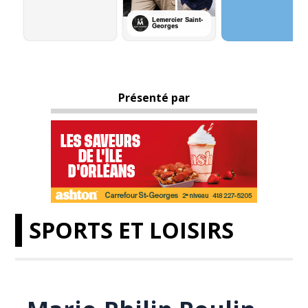
Présenté par
SPORTS ET LOISIRS