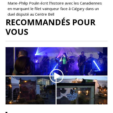
Marie-Philip Poulin écrit l'histoire avec les Canadiennes
en marquant le filet vainqueur face à Calgary dans un
duel disputé au Centre Bell
RECOMMANDÉS POUR
VOUS