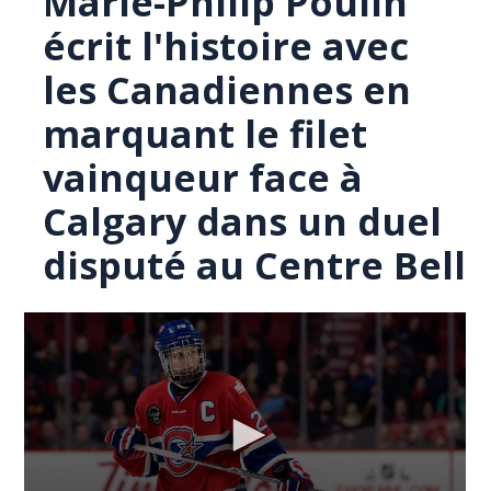
Marie-Philip Poulin
écrit l'histoire avec
les Canadiennes en
marquant le filet
vainqueur face à
Calgary dans un duel
disputé au Centre Bell