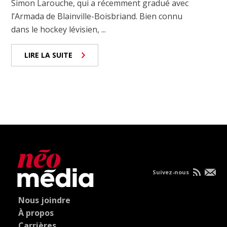
Simon Larouche, qui a récemment gradué avec
l’Armada de Blainville-Boisbriand. Bien connu
dans le hockey lévisien, ...
LIRE LA SUITE
Suivez-nous
Nous joindre
À propos
Carrières