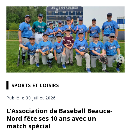
SPORTS ET LOISIRS
Publié le 30 juillet 2026
L’Association de Baseball Beauce-
Nord fête ses 10 ans avec un
match spécial