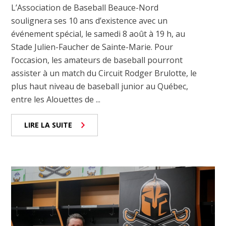
L’Association de Baseball Beauce-Nord
soulignera ses 10 ans d’existence avec un
événement spécial, le samedi 8 août à 19 h, au
Stade Julien-Faucher de Sainte-Marie. Pour
l’occasion, les amateurs de baseball pourront
assister à un match du Circuit Rodger Brulotte, le
plus haut niveau de baseball junior au Québec,
entre les Alouettes de ...
LIRE LA SUITE