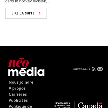
dans le hockey lévisien, ...
LIRE LA SUITE
Suivez-nous
Nous joindre
À propos
Carrières
Publicités
Politique de