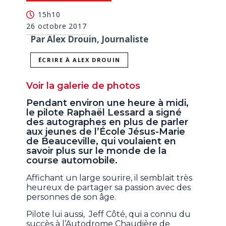
15h10
26 octobre 2017
Par Alex Drouin, Journaliste
ÉCRIRE À ALEX DROUIN
Voir la galerie de photos
Pendant environ une heure à midi,
le pilote Raphaël Lessard a signé
des autographes en plus de parler
aux jeunes de l’École Jésus-Marie
de Beauceville, qui voulaient en
savoir plus sur le monde de la
course automobile.
Affichant un large sourire, il semblait très
heureux de partager sa passion avec des
personnes de son âge.
Pilote lui aussi, Jeff Côté, qui a connu du
succès à l’Autodrome Chaudière de