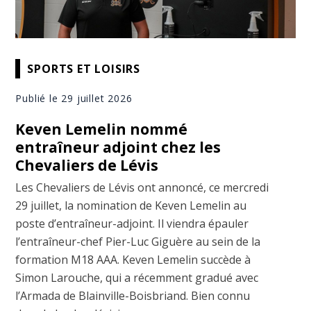
SPORTS ET LOISIRS
Publié le 29 juillet 2026
Keven Lemelin nommé
entraîneur adjoint chez les
Chevaliers de Lévis
Les Chevaliers de Lévis ont annoncé, ce mercredi
29 juillet, la nomination de Keven Lemelin au
poste d’entraîneur-adjoint. Il viendra épauler
l’entraîneur-chef Pier-Luc Giguère au sein de la
formation M18 AAA. Keven Lemelin succède à
Simon Larouche, qui a récemment gradué avec
l’Armada de Blainville-Boisbriand. Bien connu