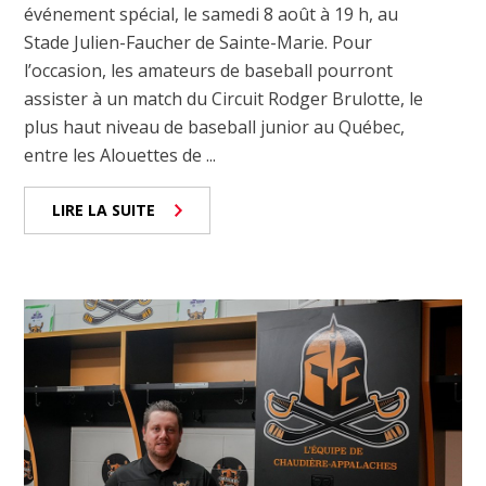
événement spécial, le samedi 8 août à 19 h, au
Stade Julien-Faucher de Sainte-Marie. Pour
l’occasion, les amateurs de baseball pourront
assister à un match du Circuit Rodger Brulotte, le
plus haut niveau de baseball junior au Québec,
entre les Alouettes de ...
LIRE LA SUITE