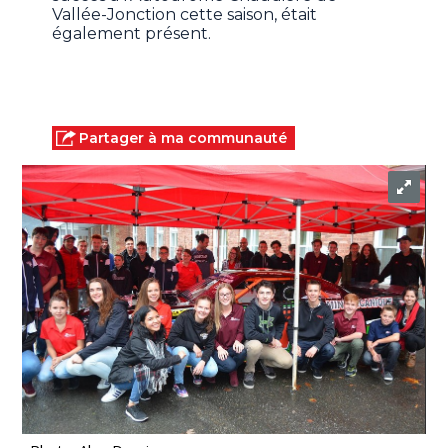
Vallée-Jonction cette saison, était
également présent.
Partager à ma communauté