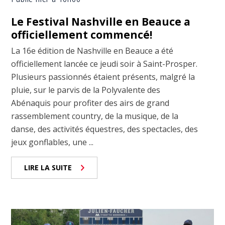
Le Festival Nashville en Beauce a
officiellement commencé!
La 16e édition de Nashville en Beauce a été
officiellement lancée ce jeudi soir à Saint-Prosper.
Plusieurs passionnés étaient présents, malgré la
pluie, sur le parvis de la Polyvalente des
Abénaquis pour profiter des airs de grand
rassemblement country, de la musique, de la
danse, des activités équestres, des spectacles, des
jeux gonflables, une ...
LIRE LA SUITE