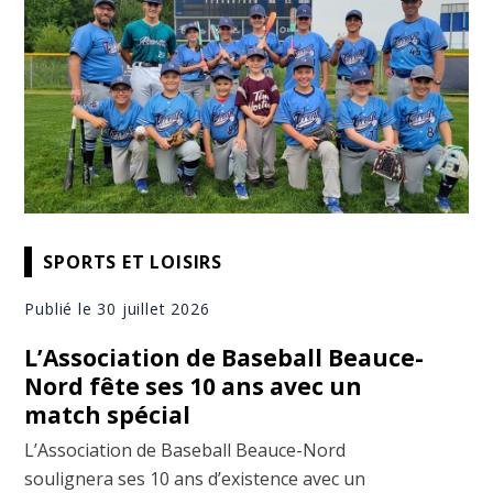
SPORTS ET LOISIRS
Publié le 30 juillet 2026
L’Association de Baseball Beauce-
Nord fête ses 10 ans avec un
match spécial
L’Association de Baseball Beauce-Nord
soulignera ses 10 ans d’existence avec un