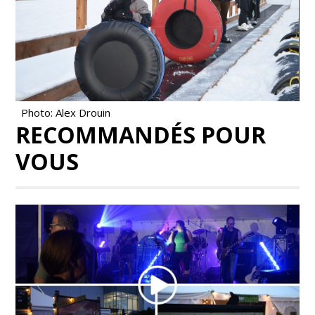
Photo: Alex Drouin
RECOMMANDÉS POUR
VOUS