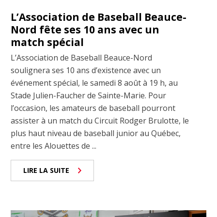
L’Association de Baseball Beauce-
Nord fête ses 10 ans avec un
match spécial
L’Association de Baseball Beauce-Nord
soulignera ses 10 ans d’existence avec un
événement spécial, le samedi 8 août à 19 h, au
Stade Julien-Faucher de Sainte-Marie. Pour
l’occasion, les amateurs de baseball pourront
assister à un match du Circuit Rodger Brulotte, le
plus haut niveau de baseball junior au Québec,
entre les Alouettes de ...
LIRE LA SUITE