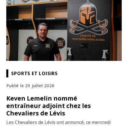
SPORTS ET LOISIRS
Publié le 29 juillet 2026
Keven Lemelin nommé
entraîneur adjoint chez les
Chevaliers de Lévis
Les Chevaliers de Lévis ont annoncé, ce mercredi