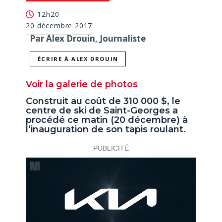
12h20
20 décembre 2017
Par Alex Drouin, Journaliste
ÉCRIRE À ALEX DROUIN
Voir la galerie de photos
Construit au coût de 310 000 $, le
centre de ski de Saint-Georges a
procédé ce matin (20 décembre) à
l’inauguration de son tapis roulant.