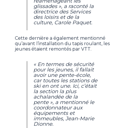
réaménageant les
glissades », a raconté la
directrice des Services
des loisirs et de la
culture, Carole Paquet.
Cette dernière a également mentionné
qu’avant l’installation du tapis roulant, les
jeunes étaient remontés par VTT.
« En termes de sécurité
pour les jeunes, il fallait
avoir une pente-école,
car toutes les stations de
ski en ont une. Ici, c’était
la section la plus
achalandée de la
pente », a mentionné le
coordonnateur aux
équipements et
immeubles, Jean-Marie
Dionne.