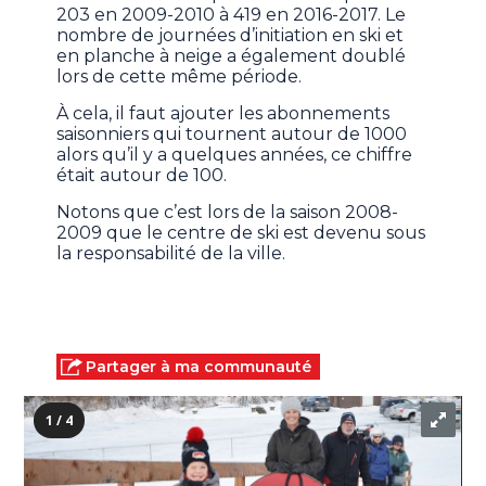
203 en 2009-2010 à 419 en 2016-2017. Le
nombre de journées d’initiation en ski et
en planche à neige a également doublé
lors de cette même période.
À cela, il faut ajouter les abonnements
saisonniers qui tournent autour de 1000
alors qu’il y a quelques années, ce chiffre
était autour de 100.
Notons que c’est lors de la saison 2008-
2009 que le centre de ski est devenu sous
la responsabilité de la ville.
Partager à ma communauté
1 / 4