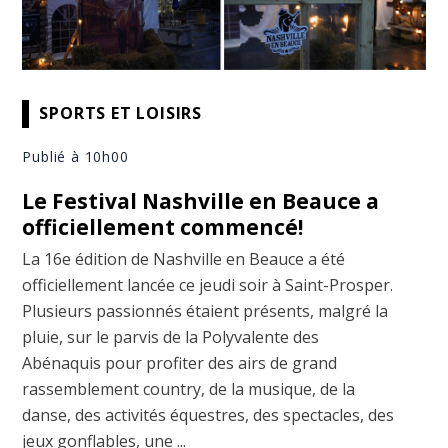
SPORTS ET LOISIRS
Publié à 10h00
Le Festival Nashville en Beauce a
officiellement commencé!
La 16e édition de Nashville en Beauce a été
officiellement lancée ce jeudi soir à Saint-Prosper.
Plusieurs passionnés étaient présents, malgré la
pluie, sur le parvis de la Polyvalente des
Abénaquis pour profiter des airs de grand
rassemblement country, de la musique, de la
danse, des activités équestres, des spectacles, des
jeux gonflables, une ...