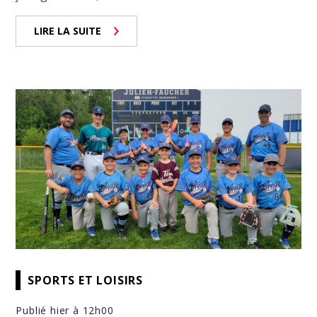
LIRE LA SUITE
SPORTS ET LOISIRS
Publié hier à 12h00