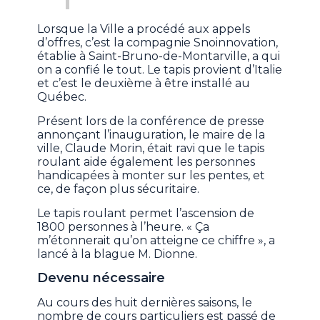
Lorsque la Ville a procédé aux appels
d’offres, c’est la compagnie Snoinnovation,
établie à Saint-Bruno-de-Montarville, a qui
on a confié le tout. Le tapis provient d’Italie
et c’est le deuxième à être installé au
Québec.
Présent lors de la conférence de presse
annonçant l’inauguration, le maire de la
ville, Claude Morin, était ravi que le tapis
roulant aide également les personnes
handicapées à monter sur les pentes, et
ce, de façon plus sécuritaire.
Le tapis roulant permet l’ascension de
1800 personnes à l’heure. « Ça
m’étonnerait qu’on atteigne ce chiffre », a
lancé à la blague M. Dionne.
Devenu nécessaire
Au cours des huit dernières saisons, le
nombre de cours particuliers est passé de