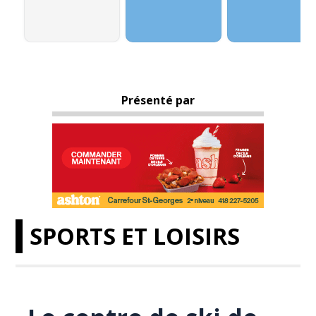
Présenté par
SPORTS ET LOISIRS