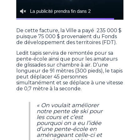
De cette facture, la Ville a payé 235 000 $
puisque 75 000 $ provenaient du Fonds
de développement des territoires (FDT).
Ledit tapis servira de remontée pour sa
pente-école ainsi que pour les amateurs
de glissades sur chambre à air. D’une
longueur de 91 mètres (300 pieds), le tapis
peut déplacer 45 personnes
simultanément et se déplace à une vitesse
de 0,7 mètre à la seconde.
« On voulait améliorer
notre pente de ski pour
les cours et c’est
pourquoi on a eu l’idée
d’une pente-école en
aménageant celle-ci et