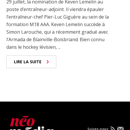
29 juillet, la nomination de Keven Lemelin au
poste d’entraîneur-adjoint. Il viendra épauler
l’entraîneur-chef Pier-Luc Giguère au sein de la
formation M18 AAA. Keven Lemelin succède à
Simon Larouche, qui a récemment gradué avec
l’Armada de Blainville-Boisbriand. Bien connu
dans le hockey lévisien, ...
LIRE LA SUITE
Suivez-nous