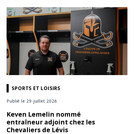
SPORTS ET LOISIRS
Publié le 29 juillet 2026
Keven Lemelin nommé
entraîneur adjoint chez les
Chevaliers de Lévis