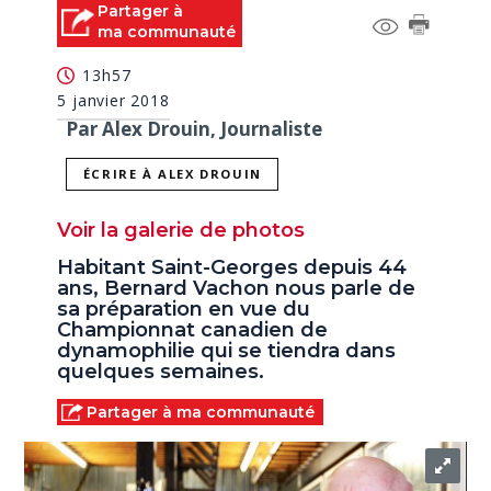
Partager à
ma communauté
13h57
5 janvier 2018
Par Alex Drouin, Journaliste
ÉCRIRE À ALEX DROUIN
Voir la galerie de photos
Habitant Saint-Georges depuis 44
ans, Bernard Vachon nous parle de
sa préparation en vue du
Championnat canadien de
dynamophilie qui se tiendra dans
quelques semaines.
Partager à ma communauté