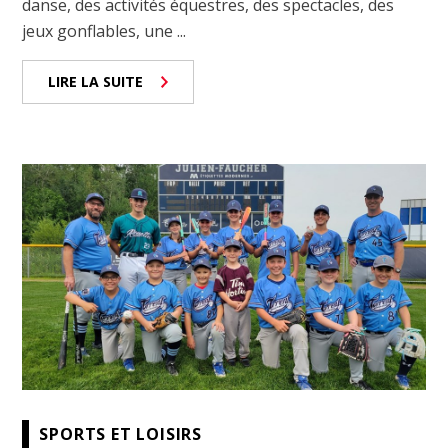
danse, des activités équestres, des spectacles, des
jeux gonflables, une ...
LIRE LA SUITE
SPORTS ET LOISIRS