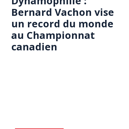
Dynamophilie :
Bernard Vachon vise
un record du monde
au Championnat
canadien