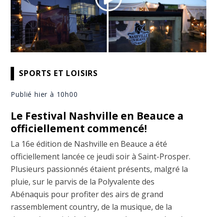
SPORTS ET LOISIRS
Publié hier à 10h00
Le Festival Nashville en Beauce a
officiellement commencé!
La 16e édition de Nashville en Beauce a été
officiellement lancée ce jeudi soir à Saint-Prosper.
Plusieurs passionnés étaient présents, malgré la
pluie, sur le parvis de la Polyvalente des
Abénaquis pour profiter des airs de grand
rassemblement country, de la musique, de la