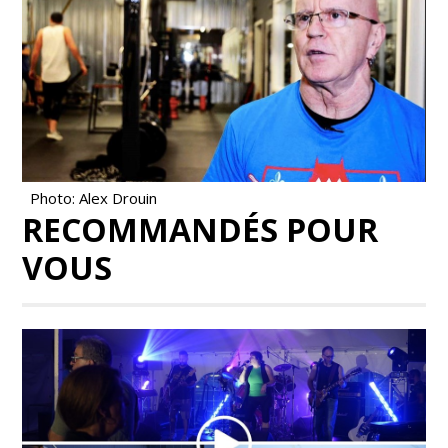
Photo: Alex Drouin
RECOMMANDÉS POUR
VOUS