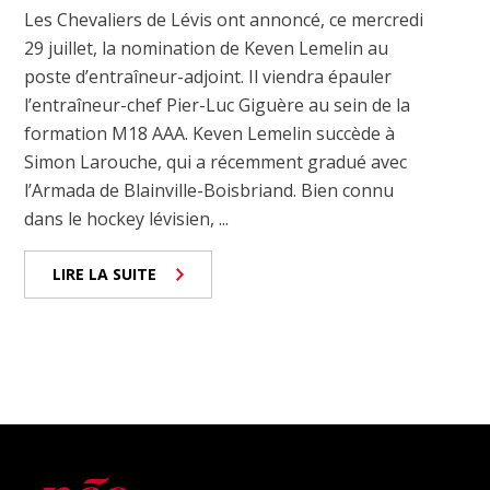
Les Chevaliers de Lévis ont annoncé, ce mercredi
29 juillet, la nomination de Keven Lemelin au
poste d’entraîneur-adjoint. Il viendra épauler
l’entraîneur-chef Pier-Luc Giguère au sein de la
formation M18 AAA. Keven Lemelin succède à
Simon Larouche, qui a récemment gradué avec
l’Armada de Blainville-Boisbriand. Bien connu
dans le hockey lévisien, ...
LIRE LA SUITE