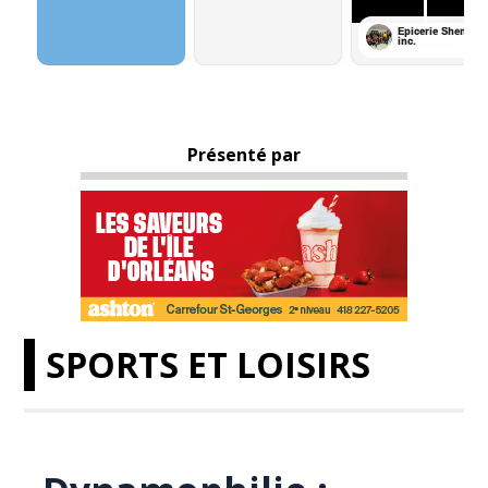
Présenté par
SPORTS ET LOISIRS