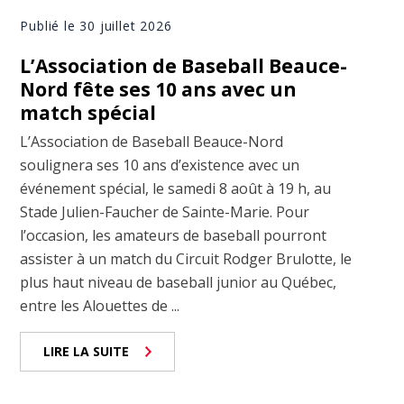
Publié le 30 juillet 2026
L’Association de Baseball Beauce-
Nord fête ses 10 ans avec un
match spécial
L’Association de Baseball Beauce-Nord
soulignera ses 10 ans d’existence avec un
événement spécial, le samedi 8 août à 19 h, au
Stade Julien-Faucher de Sainte-Marie. Pour
l’occasion, les amateurs de baseball pourront
assister à un match du Circuit Rodger Brulotte, le
plus haut niveau de baseball junior au Québec,
entre les Alouettes de ...
LIRE LA SUITE