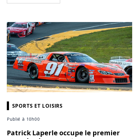
SPORTS ET LOISIRS
Publié à 10h00
Patrick Laperle occupe le premier