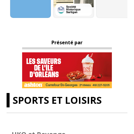
Présenté par
SPORTS ET LOISIRS