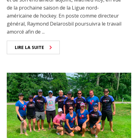
de la prochaine saison de la Ligue nord-
américaine de hockey. En poste comme directeur
général, Raymond Delarosbil poursuivra le travail
amorcé afin de ...
LIRE LA SUITE