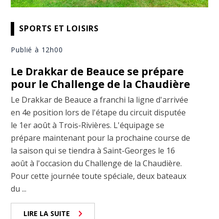
SPORTS ET LOISIRS
Publié à 12h00
Le Drakkar de Beauce se prépare
pour le Challenge de la Chaudière
Le Drakkar de Beauce a franchi la ligne d'arrivée
en 4e position lors de l'étape du circuit disputée
le 1er août à Trois-Rivières. L'équipage se
prépare maintenant pour la prochaine course de
la saison qui se tiendra à Saint-Georges le 16
août à l'occasion du Challenge de la Chaudière.
Pour cette journée toute spéciale, deux bateaux
du ...
LIRE LA SUITE