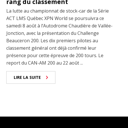
rang du classement
La lutte au championnat de stock-car de la Série
ACT LMS Québec XPN World se poursuivra ce
samedi 8 août à l’Autodrome Chaudière de Vallée-
Jonction, avec la présentation du Challenge
Beauceron 200. Les dix premiers pilotes au
classement général ont déjà confirmé leur
présence pour cette épreuve de 200 tours. Le
report du CAN-AM 200 au 22 août ...
LIRE LA SUITE