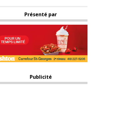
Présenté par
Publicité