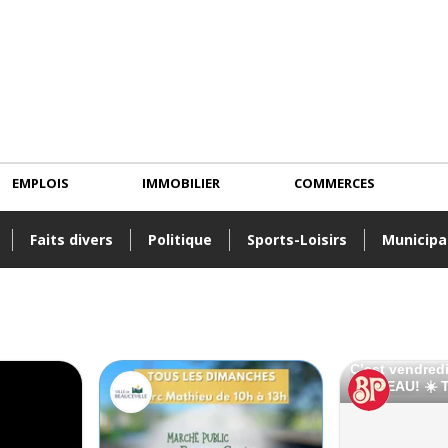
EMPLOIS
IMMOBILIER
COMMERCES
Faits divers
Politique
Sports-Loisirs
Municipa