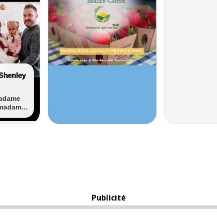
Publicité