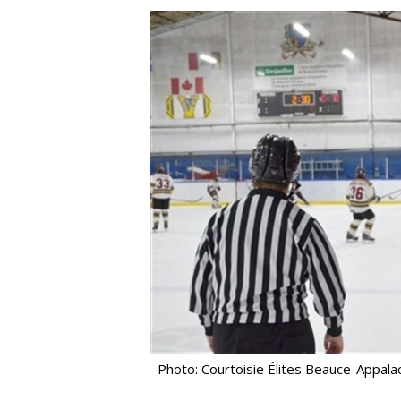
Photo: Courtoisie Élites Beauce-Appala