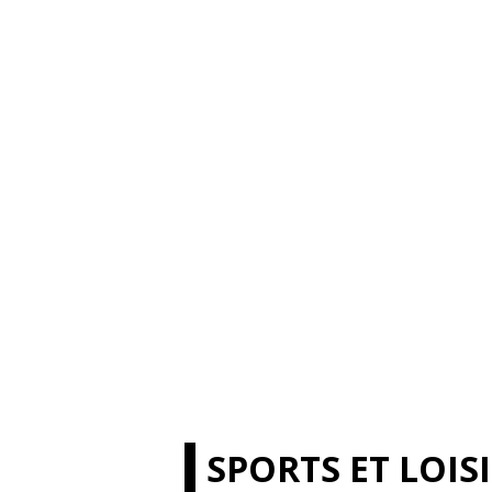
SPORTS ET LOIS