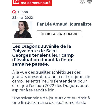
ma communauté
15h00
23 mai 2022
Par Léa Arnaud, Journaliste
ÉCRIRE À LÉA ARNAUD
Les Dragons Juvénile de la
Polyvalente de Saint-
Georges tenaient leur camp
d’évaluation durant la fin de
semaine passée.
À la vue des qualités athlétiques des
joueurs présents durant ces trois jours de
camp, les entraîneurs s’entendent pour
dire que l’édition 2022 des Dragons peut
aspirer à se rendre loin.
Une soixantaine de joueurs ont eu droit à
une fin de semaine d’entraînements de