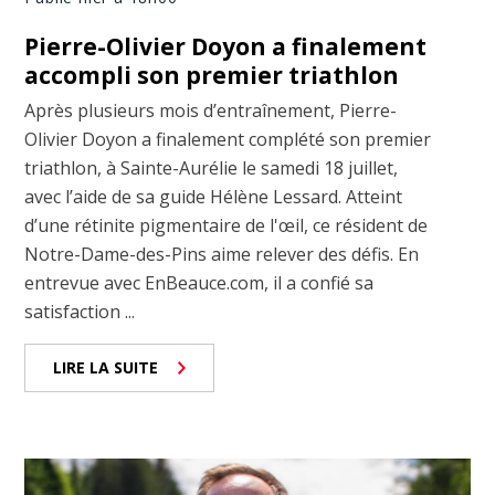
Pierre-Olivier Doyon a finalement
accompli son premier triathlon
Après plusieurs mois d’entraînement, Pierre-
Olivier Doyon a finalement complété son premier
triathlon, à Sainte-Aurélie le samedi 18 juillet,
avec l’aide de sa guide Hélène Lessard. Atteint
d’une rétinite pigmentaire de l'œil, ce résident de
Notre-Dame-des-Pins aime relever des défis. En
entrevue avec EnBeauce.com, il a confié sa
satisfaction ...
LIRE LA SUITE