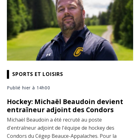
SPORTS ET LOISIRS
Publié hier à 14h00
Hockey: Michaël Beaudoin devient
entraîneur adjoint des Condors
Michaël Beaudoin a été recruté au poste
d'entraîneur adjoint de l'équipe de hockey des
Condors du Cégep Beauce-Appalaches. Pour la