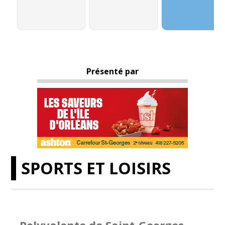
Présenté par
SPORTS ET LOISIRS