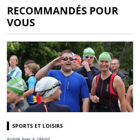
RECOMMANDÉS POUR
VOUS
SPORTS ET LOISIRS
Publié hier à 18h00