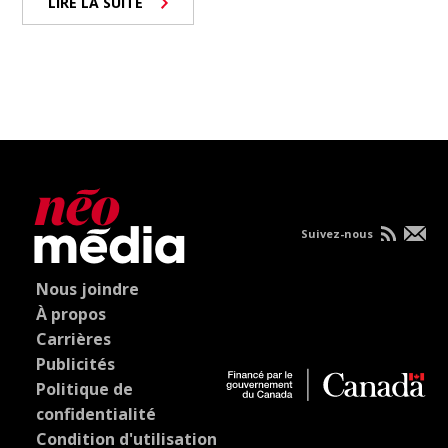
LIRE LA SUITE
Suivez-nous
Nous joindre
À propos
Carrières
Publicités
Politique de
confidentialité
Condition d'utilisation