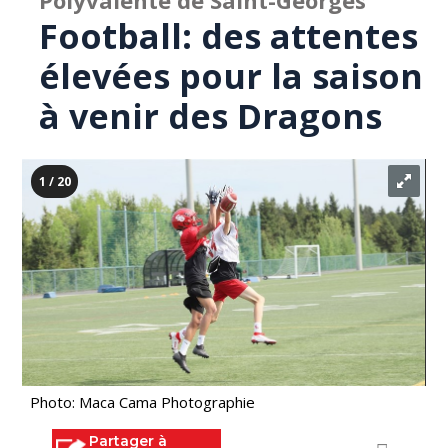
Polyvalente de Saint-Georges
Football: des attentes
élevées pour la saison
à venir des Dragons
1 / 20
Photo: Maca Cama Photographie
Partager à