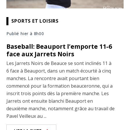
SPORTS ET LOISIRS
Publié hier à 8h00
Baseball: Beauport l’emporte 11-6
face aux Jarrets Noirs
Les Jarrets Noirs de Beauce se sont inclinés 11 à
6 face à Beauport, dans un match écourté à cinq
manches. La rencontre avait pourtant bien
commencé pour la formation beauceronne, qui a
inscrit trois points dès la première manche. Les
Jarrets ont ensuite blanchi Beauport en
deuxième manche, notamment grâce au travail de
Pavel Veilleux au ...