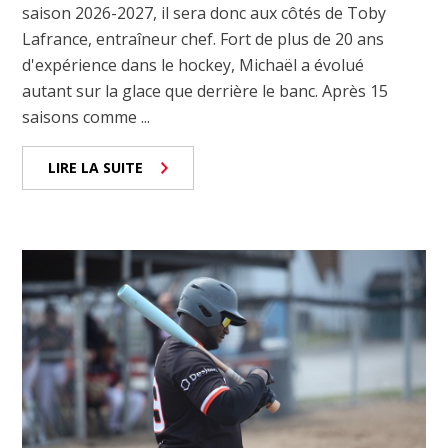
saison 2026-2027, il sera donc aux côtés de Toby
Lafrance, entraîneur chef. Fort de plus de 20 ans
d'expérience dans le hockey, Michaël a évolué
autant sur la glace que derrière le banc. Après 15
saisons comme ...
LIRE LA SUITE