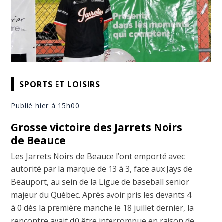
SPORTS ET LOISIRS
Publié hier à 15h00
Grosse victoire des Jarrets Noirs
de Beauce
Les Jarrets Noirs de Beauce l’ont emporté avec
autorité par la marque de 13 à 3, face aux Jays de
Beauport, au sein de la Ligue de baseball senior
majeur du Québec. Après avoir pris les devants 4
à 0 dès la première manche le 18 juillet dernier, la
rencontre avait dû être interrompue en raison de