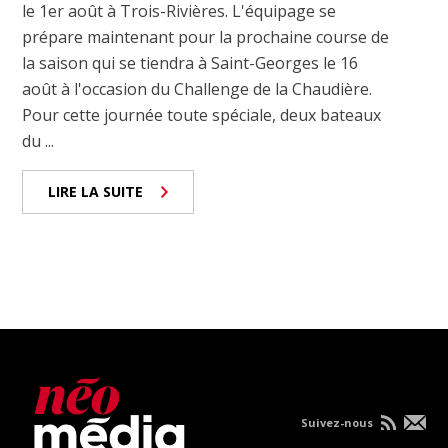
le 1er août à Trois-Rivières. L'équipage se
prépare maintenant pour la prochaine course de
la saison qui se tiendra à Saint-Georges le 16
août à l'occasion du Challenge de la Chaudière.
Pour cette journée toute spéciale, deux bateaux
du ...
LIRE LA SUITE
Suivez-nous