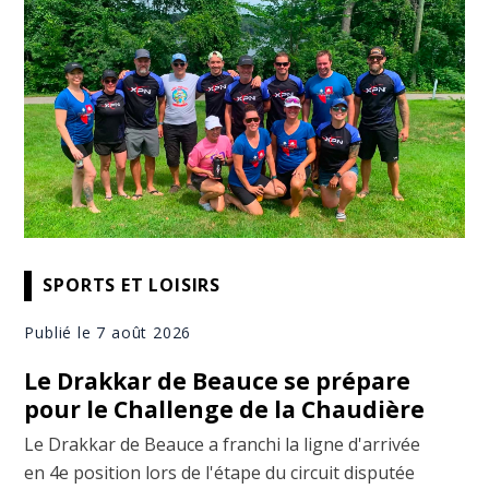
SPORTS ET LOISIRS
Publié le 7 août 2026
Le Drakkar de Beauce se prépare
pour le Challenge de la Chaudière
Le Drakkar de Beauce a franchi la ligne d'arrivée
en 4e position lors de l'étape du circuit disputée