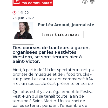
ma communauté
14h00
26 juin 2022
Par Léa Arnaud, Journaliste
ÉCRIRE À LÉA ARNAUD
Des courses de tracteurs à gazon,
organisées par les Festivités
Western, se sont tenues hier à
Saint-Victor.
Ainsi, à partir de 11 h les spectateurs ont pu
profiter de musique et de « food trucks »
sur place. Les courses ont commencé à 14
h et un spectacle était présenté en soirée.
Qui plus est, il y avait également le Festival
Festi-Fun qui se tenait toute la fin de
semaine à Saint-Martin. Un tournoi de
balles se tenait pendant l'ensemble de