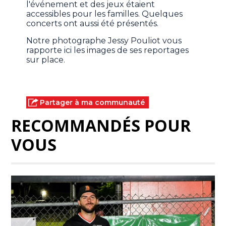
l'événement et des jeux étaient
accessibles pour les familles. Quelques
concerts ont aussi été présentés.
Notre photographe Jessy Pouliot vous
rapporte ici les images de ses reportages
sur place.
Partager à ma communauté
RECOMMANDÉS POUR
VOUS