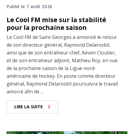
Publié le 7 août 2026
Le Cool FM mise sur la stabilité
pour la prochaine saison
Le Cool FM de Saint-Georges a annoncé le retour
de son directeur général, Raymond Delarosbil,
ainsi que de son entraîneur-chef, Keven Cloutier,
et de son entraîneur adjoint, Mathieu Roy, en vue
de la prochaine saison de la Ligue nord-
américaine de hockey. En poste comme directeur
général, Raymond Delarosbil poursuivra le travail
amorcé afin de ...
LIRE LA SUITE