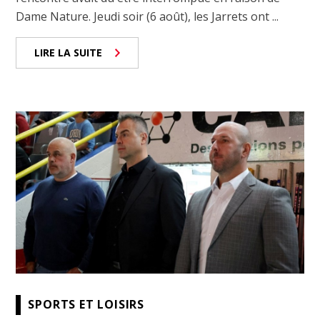
Dame Nature. Jeudi soir (6 août), les Jarrets ont ...
LIRE LA SUITE
SPORTS ET LOISIRS