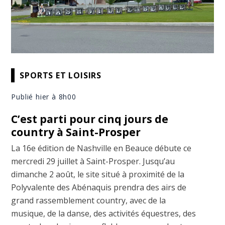
SPORTS ET LOISIRS
Publié hier à 8h00
C’est parti pour cinq jours de
country à Saint-Prosper
La 16e édition de Nashville en Beauce débute ce
mercredi 29 juillet à Saint-Prosper. Jusqu’au
dimanche 2 août, le site situé à proximité de la
Polyvalente des Abénaquis prendra des airs de
grand rassemblement country, avec de la
musique, de la danse, des activités équestres, des