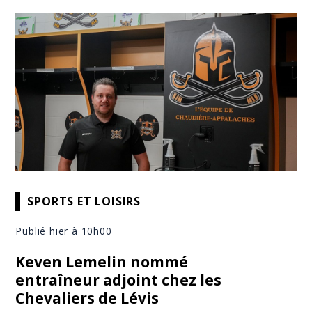
SPORTS ET LOISIRS
Publié hier à 10h00
Keven Lemelin nommé
entraîneur adjoint chez les
Chevaliers de Lévis