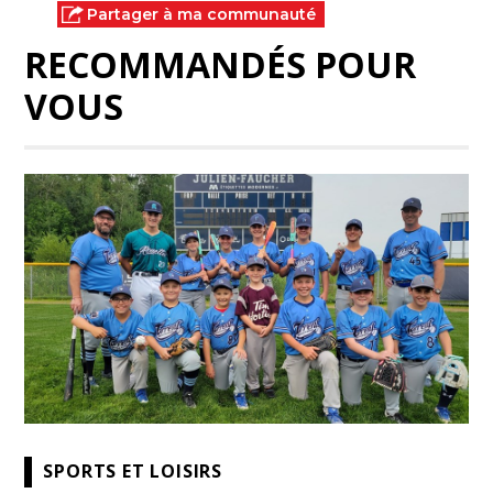
Partager à ma communauté
RECOMMANDÉS POUR
VOUS
SPORTS ET LOISIRS