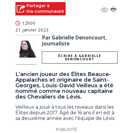
Partager à
ma communauté
12h00
21 janvier 2023
Par Gabrielle Denoncourt,
Journaliste
ÉCRIRE À GABRIELLE
DENONCOURT
L’ancien joueur des Élites Beauce-
Appalaches et originaire de Saint-
Georges, Louis-David Veilleux a été
nommé comme nouveau capitaine
des Chevaliers de Lévis.
Veilleux a joué à tous les niveaux dans les
Élites depuis 2017. Âgé de 16 ans il en est à
sa deuxième année avec l’équipe de Lévis.