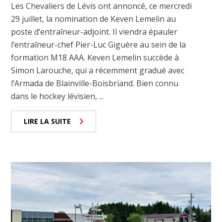
Les Chevaliers de Lévis ont annoncé, ce mercredi
29 juillet, la nomination de Keven Lemelin au
poste d’entraîneur-adjoint. Il viendra épauler
l’entraîneur-chef Pier-Luc Giguère au sein de la
formation M18 AAA. Keven Lemelin succède à
Simon Larouche, qui a récemment gradué avec
l’Armada de Blainville-Boisbriand. Bien connu
dans le hockey lévisien, ...
LIRE LA SUITE