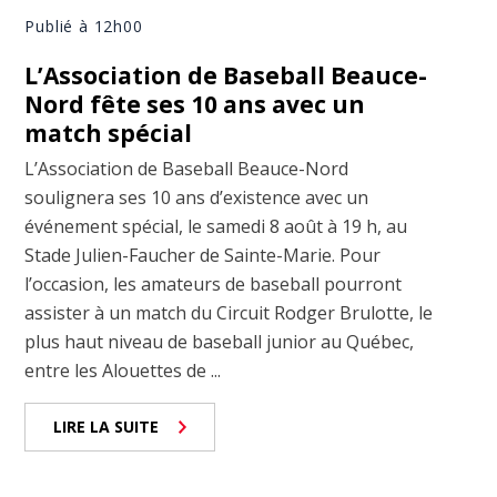
Publié à 12h00
L’Association de Baseball Beauce-
Nord fête ses 10 ans avec un
match spécial
L’Association de Baseball Beauce-Nord
soulignera ses 10 ans d’existence avec un
événement spécial, le samedi 8 août à 19 h, au
Stade Julien-Faucher de Sainte-Marie. Pour
l’occasion, les amateurs de baseball pourront
assister à un match du Circuit Rodger Brulotte, le
plus haut niveau de baseball junior au Québec,
entre les Alouettes de ...
LIRE LA SUITE