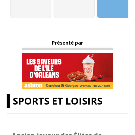
Présenté par
SPORTS ET LOISIRS