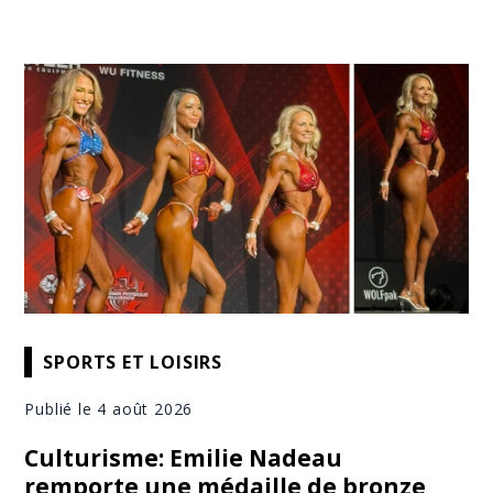
SPORTS ET LOISIRS
Publié le 4 août 2026
Culturisme: Emilie Nadeau
remporte une médaille de bronze