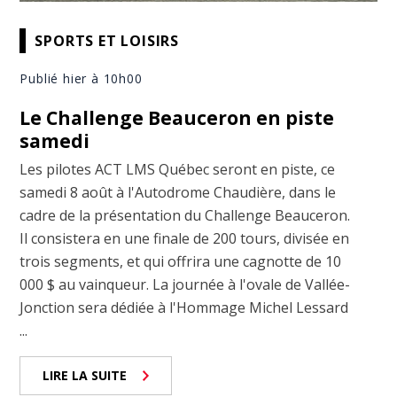
SPORTS ET LOISIRS
Publié hier à 10h00
Le Challenge Beauceron en piste
samedi
Les pilotes ACT LMS Québec seront en piste, ce
samedi 8 août à l'Autodrome Chaudière, dans le
cadre de la présentation du Challenge Beauceron.
Il consistera en une finale de 200 tours, divisée en
trois segments, et qui offrira une cagnotte de 10
000 $ au vainqueur. La journée à l'ovale de Vallée-
Jonction sera dédiée à l'Hommage Michel Lessard
...
LIRE LA SUITE