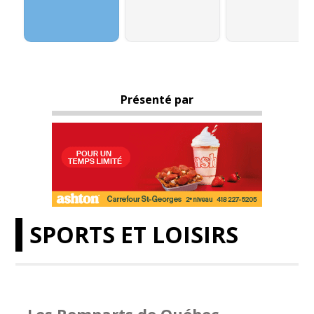
Présenté par
SPORTS ET LOISIRS