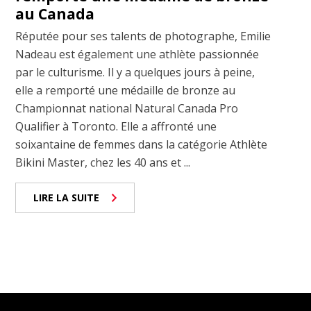
au Canada
Réputée pour ses talents de photographe, Emilie
Nadeau est également une athlète passionnée
par le culturisme. Il y a quelques jours à peine,
elle a remporté une médaille de bronze au
Championnat national Natural Canada Pro
Qualifier à Toronto. Elle a affronté une
soixantaine de femmes dans la catégorie Athlète
Bikini Master, chez les 40 ans et ...
LIRE LA SUITE