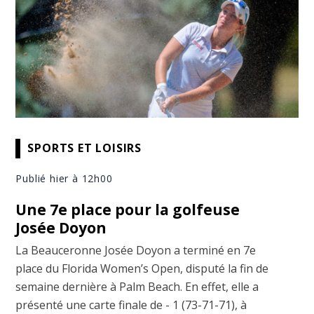
SPORTS ET LOISIRS
Publié hier à 12h00
Une 7e place pour la golfeuse
Josée Doyon
La Beauceronne Josée Doyon a terminé en 7e
place du Florida Women’s Open, disputé la fin de
semaine dernière à Palm Beach. En effet, elle a
présenté une carte finale de - 1 (73-71-71), à