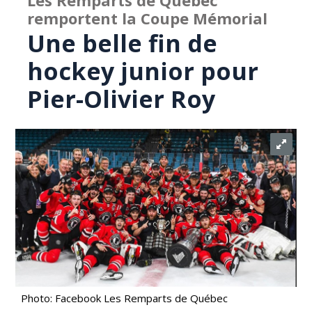
Les Remparts de Québec
remportent la Coupe Mémorial
Une belle fin de
hockey junior pour
Pier-Olivier Roy
Photo: Facebook Les Remparts de Québec