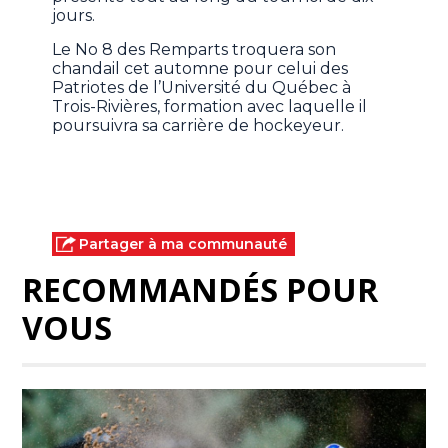
jours.
Le No 8 des Remparts troquera son
chandail cet automne pour celui des
Patriotes de l’Université du Québec à
Trois-Rivières, formation avec laquelle il
poursuivra sa carrière de hockeyeur.
Partager à ma communauté
RECOMMANDÉS POUR
VOUS