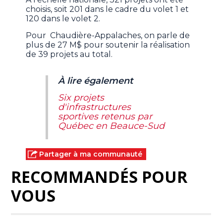
choisis, soit 201 dans le cadre du volet 1 et
120 dans le volet 2.
Pour Chaudière-Appalaches, on parle de
plus de 27 M$ pour soutenir la réalisation
de 39 projets au total.
À lire également
Six projets
d'infrastructures
sportives retenus par
Québec en Beauce-Sud
Partager à ma communauté
RECOMMANDÉS POUR
VOUS