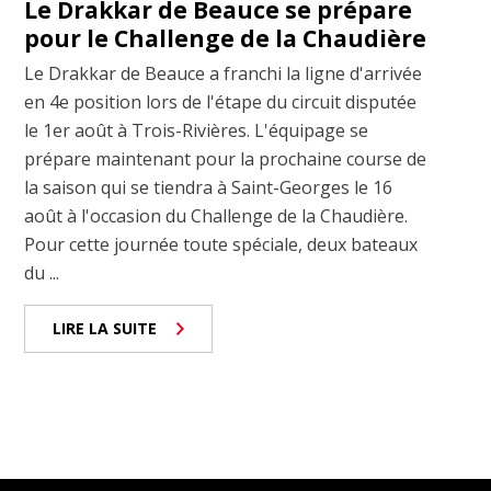
Le Drakkar de Beauce se prépare
pour le Challenge de la Chaudière
Le Drakkar de Beauce a franchi la ligne d'arrivée
en 4e position lors de l'étape du circuit disputée
le 1er août à Trois-Rivières. L'équipage se
prépare maintenant pour la prochaine course de
la saison qui se tiendra à Saint-Georges le 16
août à l'occasion du Challenge de la Chaudière.
Pour cette journée toute spéciale, deux bateaux
du ...
LIRE LA SUITE