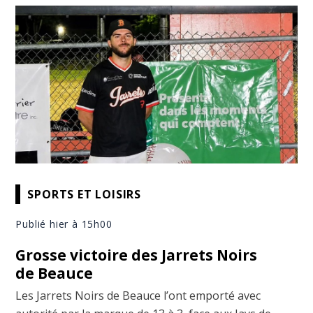
SPORTS ET LOISIRS
Publié hier à 15h00
Grosse victoire des Jarrets Noirs
de Beauce
Les Jarrets Noirs de Beauce l’ont emporté avec