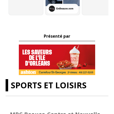
Présenté par
SPORTS ET LOISIRS