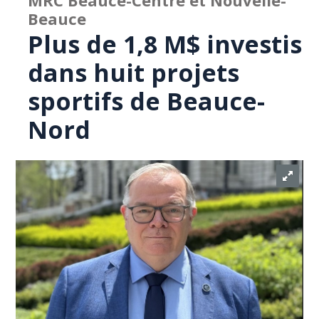
MRC Beauce-Centre et Nouvelle-
Beauce
Plus de 1,8 M$ investis
dans huit projets
sportifs de Beauce-
Nord