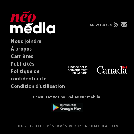
Suivez-nous
Nous joindre
À propos
Carrières
Publicités
Politique de
confidentialité
Condition d'utilisation
Consultez vos nouvelles sur mobile.
TOUS DROITS RÉSERVÉS © 2026 NÉOMEDIA.COM