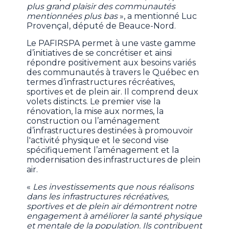
plus grand plaisir des communautés
mentionnées plus bas
», a mentionné Luc
Provençal, député de Beauce-Nord.
Le PAFIRSPA permet à une vaste gamme
d’initiatives de se concrétiser et ainsi
répondre positivement aux besoins variés
des communautés à travers le Québec en
termes d’infrastructures récréatives,
sportives et de plein air. Il comprend deux
volets distincts. Le premier vise la
rénovation, la mise aux normes, la
construction ou l’aménagement
d’infrastructures destinées à promouvoir
l'activité physique et le second vise
spécifiquement l’aménagement et la
modernisation des infrastructures de plein
air.
«
Les investissements que nous réalisons
dans les infrastructures récréatives,
sportives et de plein air démontrent notre
engagement à améliorer la santé physique
et mentale de la population. Ils contribuent