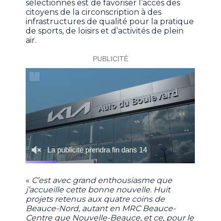
sélectionnés est de favoriser l’accès des
citoyens de la circonscription à des
infrastructures de qualité pour la pratique
de sports, de loisirs et d’activités de plein
air.
«
C’est avec grand enthousiasme que
j’accueille cette bonne nouvelle. Huit
projets retenus aux quatre coins de
Beauce-Nord, autant en MRC Beauce-
Centre que Nouvelle-Beauce, et ce, pour le