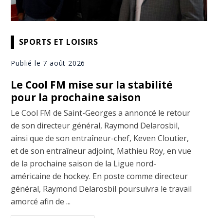
SPORTS ET LOISIRS
Publié le 7 août 2026
Le Cool FM mise sur la stabilité
pour la prochaine saison
Le Cool FM de Saint-Georges a annoncé le retour
de son directeur général, Raymond Delarosbil,
ainsi que de son entraîneur-chef, Keven Cloutier,
et de son entraîneur adjoint, Mathieu Roy, en vue
de la prochaine saison de la Ligue nord-
américaine de hockey. En poste comme directeur
général, Raymond Delarosbil poursuivra le travail
amorcé afin de ...