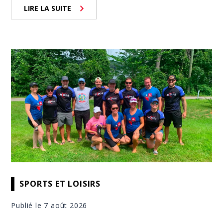
LIRE LA SUITE
SPORTS ET LOISIRS
Publié le 7 août 2026