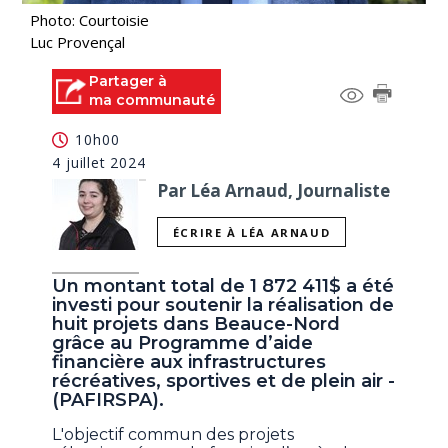
Photo: Courtoisie
Luc Provençal
Partager à
ma communauté
10h00
4 juillet 2024
Par Léa Arnaud, Journaliste
ÉCRIRE À LÉA ARNAUD
Un montant total de 1 872 411$ a été
investi pour soutenir la réalisation de
huit projets dans Beauce-Nord
grâce au Programme d’aide
financière aux infrastructures
récréatives, sportives et de plein air -
(PAFIRSPA).
L'objectif commun des projets