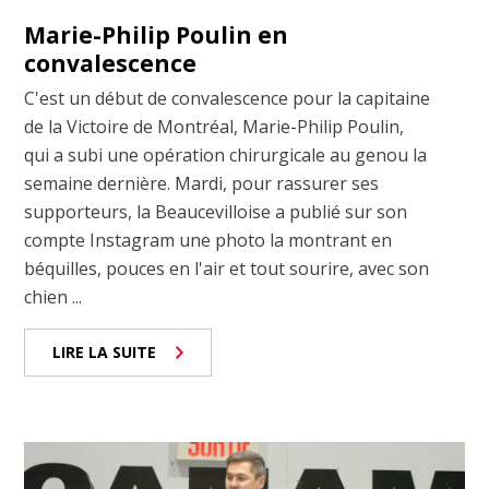
Marie-Philip Poulin en
convalescence
C'est un début de convalescence pour la capitaine
de la Victoire de Montréal, Marie-Philip Poulin,
qui a subi une opération chirurgicale au genou la
semaine dernière. Mardi, pour rassurer ses
supporteurs, la Beaucevilloise a publié sur son
compte Instagram une photo la montrant en
béquilles, pouces en l'air et tout sourire, avec son
chien ...
LIRE LA SUITE