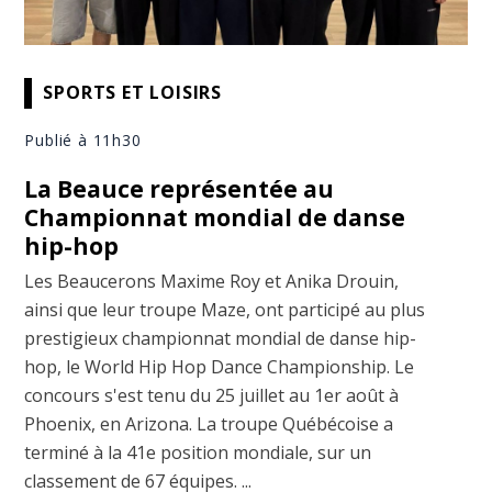
SPORTS ET LOISIRS
Publié à 11h30
La Beauce représentée au
Championnat mondial de danse
hip-hop
Les Beaucerons Maxime Roy et Anika Drouin,
ainsi que leur troupe Maze, ont participé au plus
prestigieux championnat mondial de danse hip-
hop, le World Hip Hop Dance Championship. Le
concours s'est tenu du 25 juillet au 1er août à
Phoenix, en Arizona. La troupe Québécoise a
terminé à la 41e position mondiale, sur un
classement de 67 équipes. ...