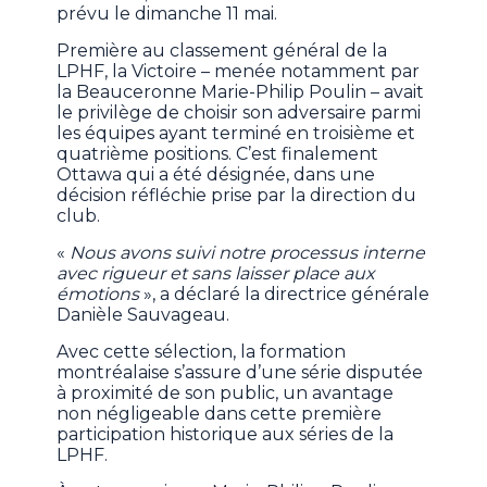
prévu le dimanche 11 mai.
Première au classement général de la
LPHF, la Victoire – menée notamment par
la Beauceronne Marie-Philip Poulin – avait
le privilège de choisir son adversaire parmi
les équipes ayant terminé en troisième et
quatrième positions. C’est finalement
Ottawa qui a été désignée, dans une
décision réfléchie prise par la direction du
club.
«
Nous avons suivi notre processus interne
avec rigueur et sans laisser place aux
émotions
», a déclaré la directrice générale
Danièle Sauvageau.
Avec cette sélection, la formation
montréalaise s’assure d’une série disputée
à proximité de son public, un avantage
non négligeable dans cette première
participation historique aux séries de la
LPHF.