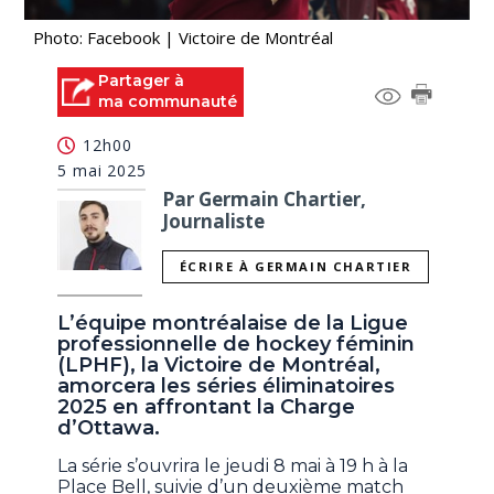
Photo: Facebook | Victoire de Montréal
Partager à
ma communauté
12h00
5 mai 2025
Par Germain Chartier,
Journaliste
ÉCRIRE À GERMAIN CHARTIER
L’équipe montréalaise de la Ligue
professionnelle de hockey féminin
(LPHF), la Victoire de Montréal,
amorcera les séries éliminatoires
2025 en affrontant la Charge
d’Ottawa.
La série s’ouvrira le jeudi 8 mai à 19 h à la
Place Bell, suivie d’un deuxième match