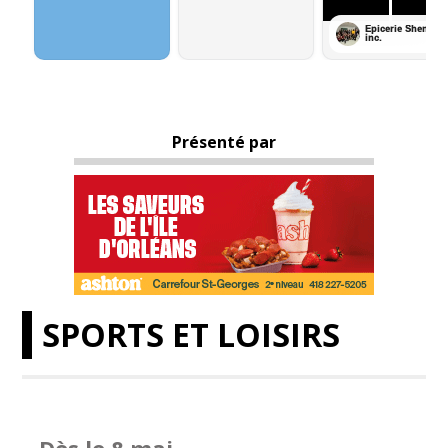
Présenté par
SPORTS ET LOISIRS