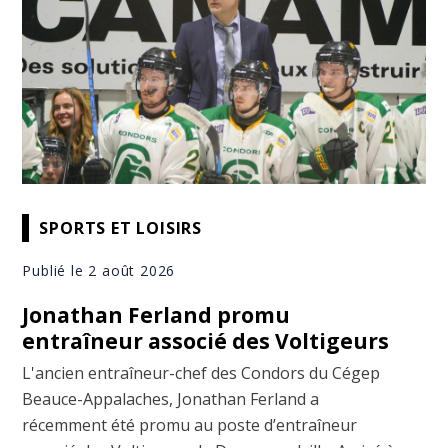
SPORTS ET LOISIRS
Publié le 2 août 2026
Jonathan Ferland promu
entraîneur associé des Voltigeurs
L'ancien entraîneur-chef des Condors du Cégep
Beauce-Appalaches, Jonathan Ferland a
récemment été promu au poste d’entraîneur