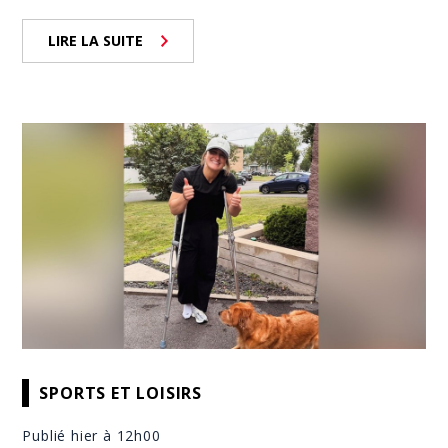
LIRE LA SUITE
SPORTS ET LOISIRS
Publié hier à 12h00