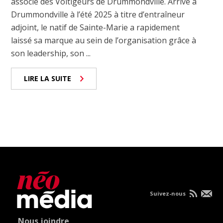
associé des Voltigeurs de Drummondville. Arrivé à
Drummondville à l’été 2025 à titre d’entraîneur
adjoint, le natif de Sainte-Marie a rapidement
laissé sa marque au sein de l’organisation grâce à
son leadership, son ...
LIRE LA SUITE
Suivez-nous
Nous joindre