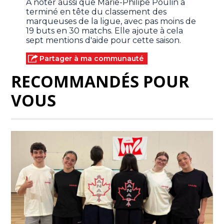
À noter aussi que Marie-Philipe Poulin a
terminé en tête du classement des
marqueuses de la ligue, avec pas moins de
19 buts en 30 matchs. Elle ajoute à cela
sept mentions d'aide pour cette saison.
Partager à ma communauté
RECOMMANDÉS POUR
VOUS