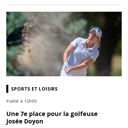
SPORTS ET LOISIRS
Publié à 12h00
Une 7e place pour la golfeuse
Josée Doyon