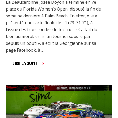
La Beauceronne Josée Doyon a terminé en 7e
place du Florida Women’s Open, disputé la fin de
semaine dernière à Palm Beach. En effet, elle a
présenté une carte finale de - 1 (73-71-71), à
l'issue des trois rondes du tournoi. « Ça fait du
bien au moral, enfin un tournoi sous le par
depuis un bout! », a écrit la Georgienne sur sa
page Facebook, à ...
LIRE LA SUITE