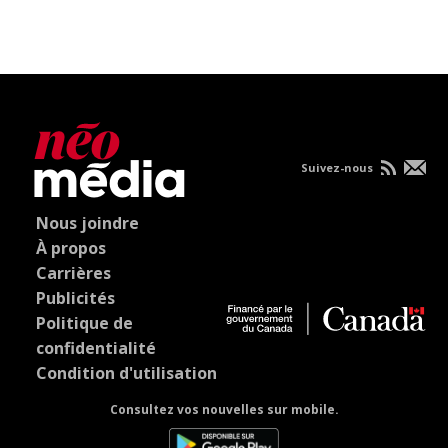
Suivez-nous
Nous joindre
À propos
Carrières
Publicités
Politique de
confidentialité
Condition d'utilisation
Consultez vos nouvelles sur mobile.