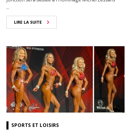
...
LIRE LA SUITE
SPORTS ET LOISIRS