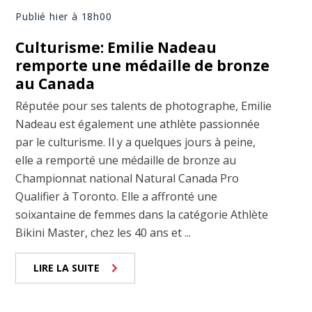
Publié hier à 18h00
Culturisme: Emilie Nadeau
remporte une médaille de bronze
au Canada
Réputée pour ses talents de photographe, Emilie
Nadeau est également une athlète passionnée
par le culturisme. Il y a quelques jours à peine,
elle a remporté une médaille de bronze au
Championnat national Natural Canada Pro
Qualifier à Toronto. Elle a affronté une
soixantaine de femmes dans la catégorie Athlète
Bikini Master, chez les 40 ans et ...
LIRE LA SUITE