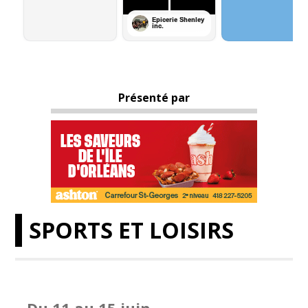
Présenté par
SPORTS ET LOISIRS