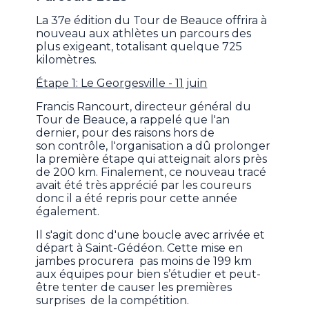
La 37e édition du Tour de Beauce offrira à
nouveau aux athlètes un parcours des
plus exigeant, totalisant quelque 725
kilomètres.
Étape 1: Le Georgesville - 11 juin
Francis Rancourt, directeur général du
Tour de Beauce, a rappelé que l'an
dernier, pour des raisons hors de
son contrôle, l'organisation a dû prolonger
la première étape qui atteignait alors près
de 200 km. Finalement, ce nouveau tracé
avait été très apprécié par les coureurs
donc il a été repris pour cette année
également.
Il s'agit donc d'une boucle avec arrivée et
départ à Saint-Gédéon. Cette mise en
jambes procurera pas moins de 199 km
aux équipes pour bien s’étudier et peut-
être tenter de causer les premières
surprises de la compétition.