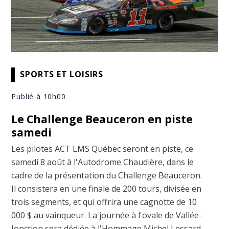
SPORTS ET LOISIRS
Publié à 10h00
Le Challenge Beauceron en piste
samedi
Les pilotes ACT LMS Québec seront en piste, ce
samedi 8 août à l'Autodrome Chaudière, dans le
cadre de la présentation du Challenge Beauceron.
Il consistera en une finale de 200 tours, divisée en
trois segments, et qui offrira une cagnotte de 10
000 $ au vainqueur. La journée à l'ovale de Vallée-
Jonction sera dédiée à l'Hommage Michel Lessard