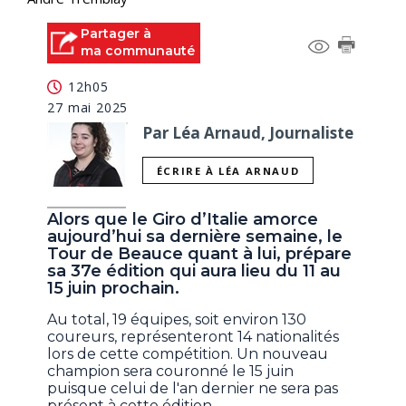
Partager à
ma communauté
12h05
27 mai 2025
Par Léa Arnaud, Journaliste
ÉCRIRE À LÉA ARNAUD
Alors que le Giro d’Italie amorce
aujourd’hui sa dernière semaine, le
Tour de Beauce quant à lui, prépare
sa 37e édition qui aura lieu du 11 au
15 juin prochain.
Au total, 19 équipes, soit environ 130
coureurs, représenteront 14 nationalités
lors de cette compétition. Un nouveau
champion sera couronné le 15 juin
puisque celui de l'an dernier ne sera pas
présent à cette édition.