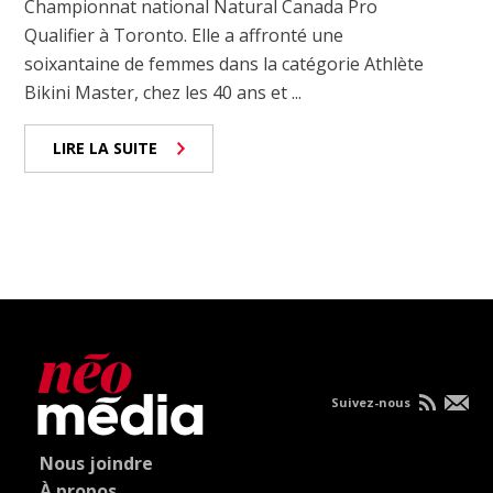
Championnat national Natural Canada Pro
Qualifier à Toronto. Elle a affronté une
soixantaine de femmes dans la catégorie Athlète
Bikini Master, chez les 40 ans et ...
LIRE LA SUITE
Suivez-nous
Nous joindre
À propos