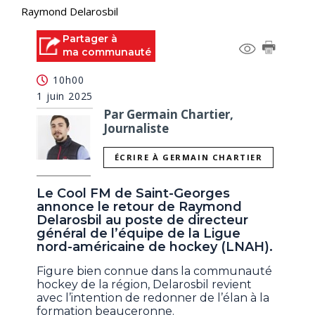
Raymond Delarosbil
Partager à
ma communauté
10h00
1 juin 2025
Par Germain Chartier,
Journaliste
ÉCRIRE À GERMAIN CHARTIER
Le Cool FM de Saint-Georges
annonce le retour de Raymond
Delarosbil au poste de directeur
général de l’équipe de la Ligue
nord-américaine de hockey (LNAH).
Figure bien connue dans la communauté
hockey de la région, Delarosbil revient
avec l’intention de redonner de l’élan à la
formation beauceronne.