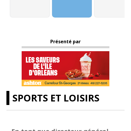
Présenté par
SPORTS ET LOISIRS