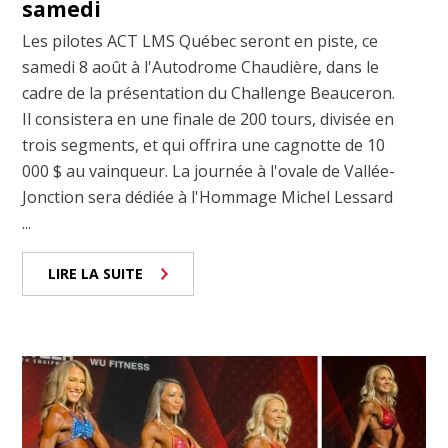
samedi
Les pilotes ACT LMS Québec seront en piste, ce
samedi 8 août à l'Autodrome Chaudière, dans le
cadre de la présentation du Challenge Beauceron.
Il consistera en une finale de 200 tours, divisée en
trois segments, et qui offrira une cagnotte de 10
000 $ au vainqueur. La journée à l'ovale de Vallée-
Jonction sera dédiée à l'Hommage Michel Lessard
...
LIRE LA SUITE