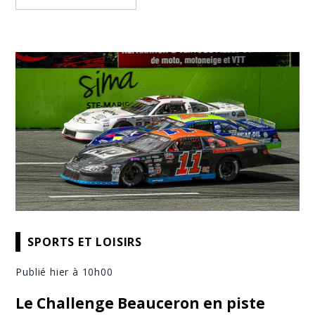
SPORTS ET LOISIRS
Publié hier à 10h00
Le Challenge Beauceron en piste