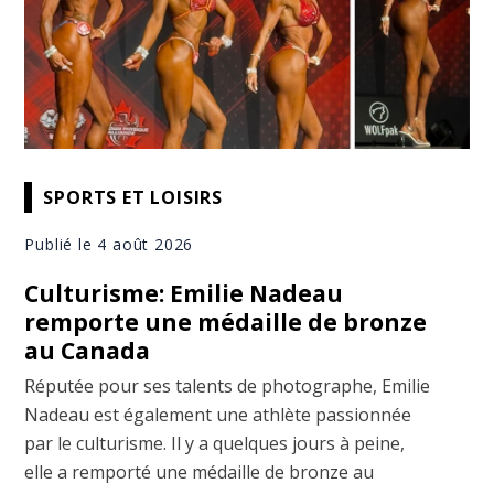
SPORTS ET LOISIRS
Publié le 4 août 2026
Culturisme: Emilie Nadeau
remporte une médaille de bronze
au Canada
Réputée pour ses talents de photographe, Emilie
Nadeau est également une athlète passionnée
par le culturisme. Il y a quelques jours à peine,
elle a remporté une médaille de bronze au