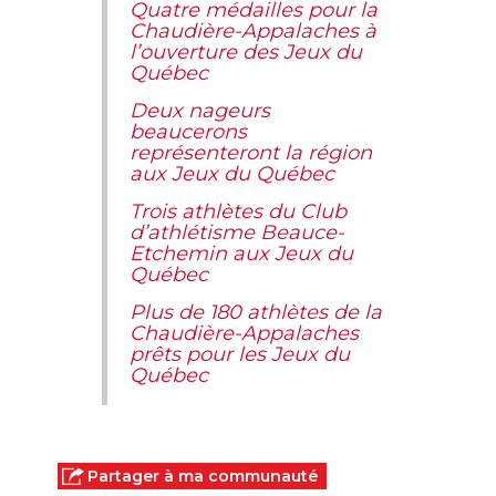
Quatre médailles pour la
Chaudière-Appalaches à
l’ouverture des Jeux du
Québec
Deux nageurs
beaucerons
représenteront la région
aux Jeux du Québec
Trois athlètes du Club
d’athlétisme Beauce-
Etchemin aux Jeux du
Québec
Plus de 180 athlètes de la
Chaudière-Appalaches
prêts pour les Jeux du
Québec
Partager à ma communauté