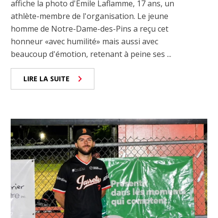
affiche la photo d'Émile Laflamme, 17 ans, un
athlète-membre de l'organisation. Le jeune
homme de Notre-Dame-des-Pins a reçu cet
honneur «avec humilité» mais aussi avec
beaucoup d'émotion, retenant à peine ses ...
LIRE LA SUITE