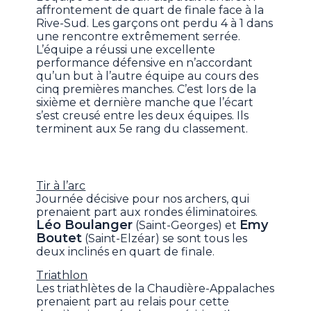
affrontement de quart de finale face à la
Rive-Sud. Les garçons ont perdu 4 à 1 dans
une rencontre extrêmement serrée.
L’équipe a réussi une excellente
performance défensive en n’accordant
qu’un but à l’autre équipe au cours des
cinq premières manches. C’est lors de la
sixième et dernière manche que l’écart
s’est creusé entre les deux équipes. Ils
terminent aux 5e rang du classement.
Tir à l’arc
Journée décisive pour nos archers, qui
prenaient part aux rondes éliminatoires.
Léo Boulanger
Emy
(Saint-Georges) et
Boutet
(Saint-Elzéar) se sont tous les
deux inclinés en quart de finale.
Triathlon
Les triathlètes de la Chaudière-Appalaches
prenaient part au relais pour cette