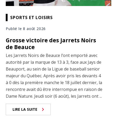
SPORTS ET LOISIRS
Publié le 8 août 2026
Grosse victoire des Jarrets Noirs
de Beauce
Les Jarrets Noirs de Beauce l’ont emporté avec
autorité par la marque de 13 à 3, face aux Jays de
Beauport, au sein de la Ligue de baseball senior
majeur du Québec. Après avoir pris les devants 4
à 0 dès la première manche le 18 juillet dernier, la
rencontre avait dû être interrompue en raison de
Dame Nature. Jeudi soir (6 août), les Jarrets ont ...
LIRE LA SUITE