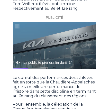
Tom Veilleux (Lévis) ont terminé
respectivement au 9e et 12e rang.
Le cumul des performances des athlètes
fait en sorte que la Chaudière-Appalaches
signe sa meilleure performance de
l’histoire dans cette discipline en terminant
au 6e rang du classement des régions.
Pour l'ensemble, la délégation de la
Chaudière-Appalaches continue