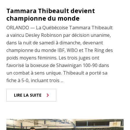
Tammara Thibeault devient
championne du monde
ORLANDO — La Québécoise Tammara Thibeault
a vaincu Desley Robinson par décision unanime,
dans la nuit de samedi à dimanche, devenant
championne du monde IBF, WBO et The Ring des
poids moyens féminins. Les trois juges ont
favorisé la boxeuse de Shawinigan 100-90 dans
un combat à sens unique. Thibeault a porté sa
fiche à 5-0, incluant trois ...
LIRE LA SUITE