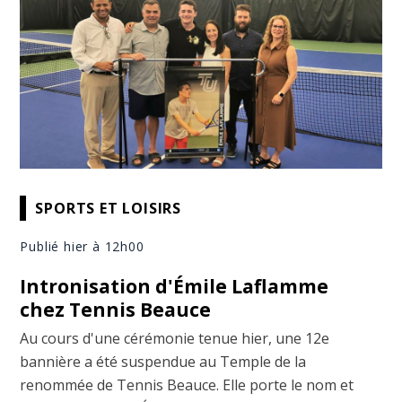
SPORTS ET LOISIRS
Publié hier à 12h00
Intronisation d'Émile Laflamme
chez Tennis Beauce
Au cours d'une cérémonie tenue hier, une 12e
bannière a été suspendue au Temple de la
renommée de Tennis Beauce. Elle porte le nom et