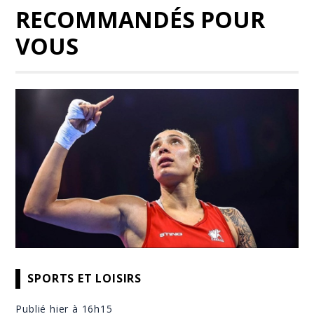
RECOMMANDÉS POUR
VOUS
SPORTS ET LOISIRS
Publié hier à 16h15