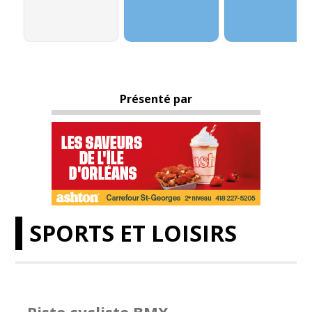
Présenté par
SPORTS ET LOISIRS