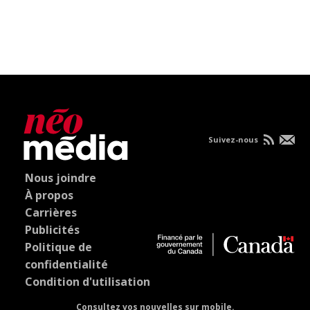
Suivez-nous
Nous joindre
À propos
Carrières
Publicités
Politique de
confidentialité
Condition d'utilisation
Consultez vos nouvelles sur mobile.