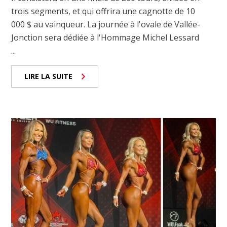
trois segments, et qui offrira une cagnotte de 10
000 $ au vainqueur. La journée à l'ovale de Vallée-
Jonction sera dédiée à l'Hommage Michel Lessard
...
LIRE LA SUITE