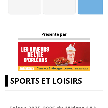
Présenté par
SPORTS ET LOISIRS