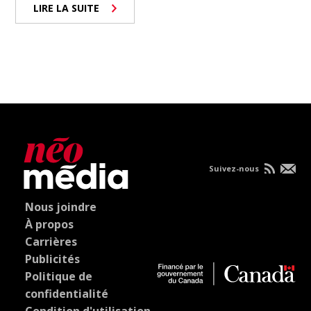
LIRE LA SUITE
Suivez-nous
Nous joindre
À propos
Carrières
Publicités
Politique de
confidentialité