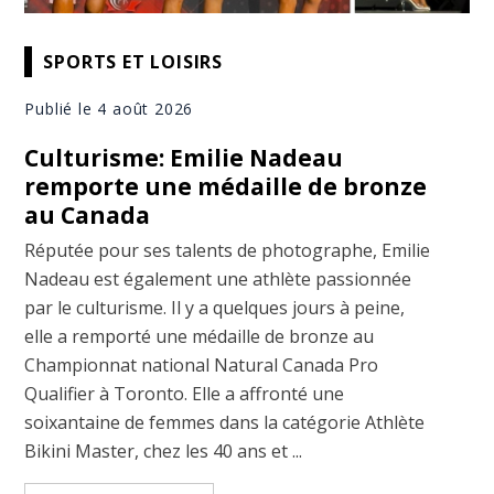
SPORTS ET LOISIRS
Publié le 4 août 2026
Culturisme: Emilie Nadeau
remporte une médaille de bronze
au Canada
Réputée pour ses talents de photographe, Emilie
Nadeau est également une athlète passionnée
par le culturisme. Il y a quelques jours à peine,
elle a remporté une médaille de bronze au
Championnat national Natural Canada Pro
Qualifier à Toronto. Elle a affronté une
soixantaine de femmes dans la catégorie Athlète
Bikini Master, chez les 40 ans et ...