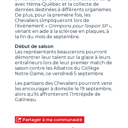
avec Héma-Québec et la collecte de
denrées destinées à différents organismes.
De plus, pour la première fois, les
Chevaliers s’impliqueront lors de
l’événement «
Grimpons pour l’espoir SP
»,
venant en aide à la sclérose en plaques, à
la fin du mois de septembre.
Début de saison
Les représentants beaucerons pourront
démontrer leur talent sur la glace à leurs
entraîneurs lors de leur premier match de
saison contre les Albatros du Collège
Notre-Dame, ce vendredi 5 septembre.
Les partisans des Chevaliers pourront venir
les encourager à domicile le 19 septembre,
alors qu’ils affronteront l’Intrépide de
Gatineau.
Partager à ma communauté