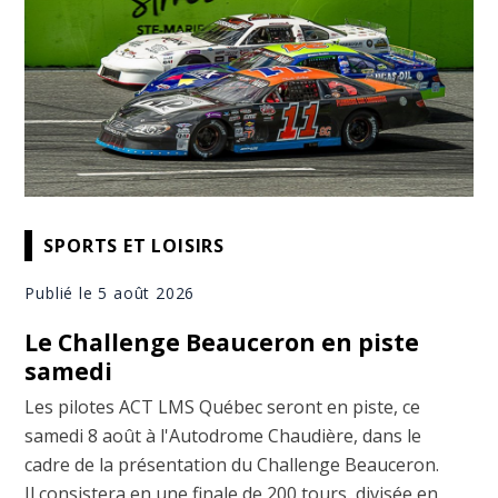
SPORTS ET LOISIRS
Publié le 5 août 2026
Le Challenge Beauceron en piste
samedi
Les pilotes ACT LMS Québec seront en piste, ce
samedi 8 août à l'Autodrome Chaudière, dans le
cadre de la présentation du Challenge Beauceron.
Il consistera en une finale de 200 tours, divisée en