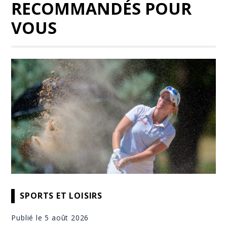
RECOMMANDÉS POUR
VOUS
SPORTS ET LOISIRS
Publié le 5 août 2026