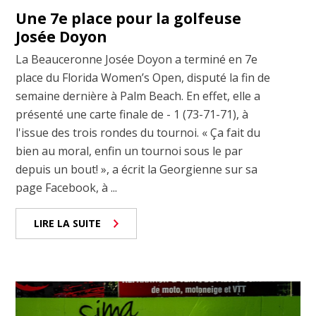
Une 7e place pour la golfeuse
Josée Doyon
La Beauceronne Josée Doyon a terminé en 7e
place du Florida Women’s Open, disputé la fin de
semaine dernière à Palm Beach. En effet, elle a
présenté une carte finale de - 1 (73-71-71), à
l'issue des trois rondes du tournoi. « Ça fait du
bien au moral, enfin un tournoi sous le par
depuis un bout! », a écrit la Georgienne sur sa
page Facebook, à ...
LIRE LA SUITE