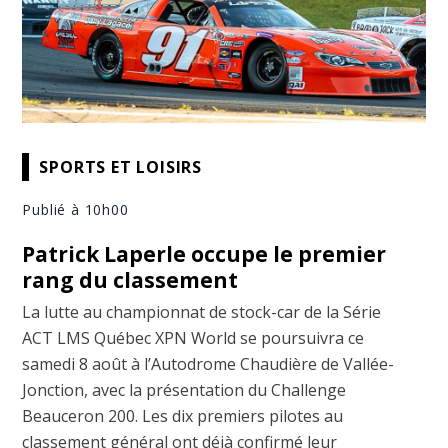
SPORTS ET LOISIRS
Publié à 10h00
Patrick Laperle occupe le premier
rang du classement
La lutte au championnat de stock-car de la Série
ACT LMS Québec XPN World se poursuivra ce
samedi 8 août à l’Autodrome Chaudière de Vallée-
Jonction, avec la présentation du Challenge
Beauceron 200. Les dix premiers pilotes au
classement général ont déjà confirmé leur