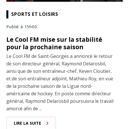
SPORTS ET LOISIRS
Publié à 15h00
Le Cool FM mise sur la stabilité
pour la prochaine saison
Le Cool FM de Saint-Georges a annoncé le retour
de son directeur général, Raymond Delarosbil,
ainsi que de son entraîneur-chef, Keven Cloutier,
et de son entraîneur adjoint, Mathieu Roy, en vue
de la prochaine saison de la Ligue nord-
américaine de hockey. En poste comme directeur
général, Raymond Delarosbil poursuivra le travail
amorcé afin de ...
LIRE LA SUITE