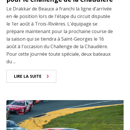
Le Drakkar de Beauce a franchi la ligne d'arrivée
en 4e position lors de l'étape du circuit disputée
le 1er août à Trois-Rivières. L'équipage se
prépare maintenant pour la prochaine course de
la saison qui se tiendra à Saint-Georges le 16
août à l'occasion du Challenge de la Chaudière.
Pour cette journée toute spéciale, deux bateaux
du ...
LIRE LA SUITE