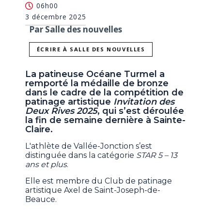
06h00
3 décembre 2025
Par Salle des nouvelles
ÉCRIRE À SALLE DES NOUVELLES
La patineuse Océane Turmel a
remporté la médaille de bronze
dans le cadre de la compétition de
patinage artistique
Invitation des
Deux Rives 2025
, qui s’est déroulée
la fin de semaine dernière à Sainte-
Claire.
L'athlète de Vallée-Jonction s’est
distinguée dans la catégorie
STAR 5 – 13
ans et plus
.
Elle est membre du Club de patinage
artistique Axel de Saint-Joseph-de-
Beauce.