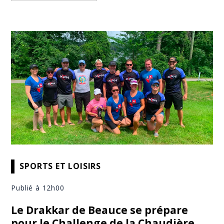
SPORTS ET LOISIRS
Publié à 12h00
Le Drakkar de Beauce se prépare
pour le Challenge de la Chaudière