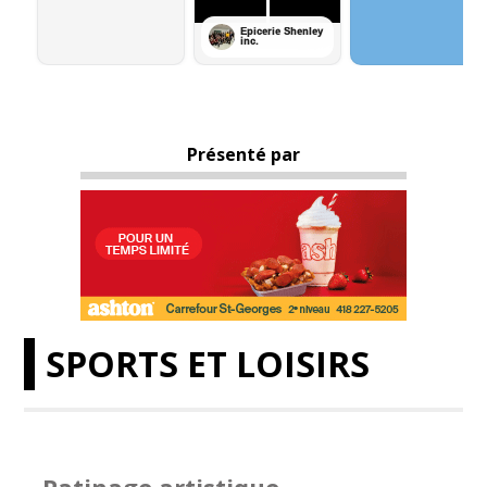
Présenté par
SPORTS ET LOISIRS