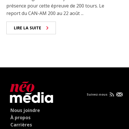
présence pour cette épreuve de 200 tours. Le
report du CAN-AM 200 au 22 août ...
LIRE LA SUITE
Suivez-nous
Nous joindre
À propos
Carrières