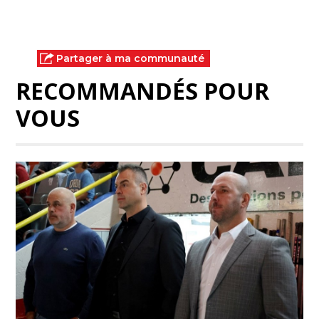
Partager à ma communauté
RECOMMANDÉS POUR
VOUS