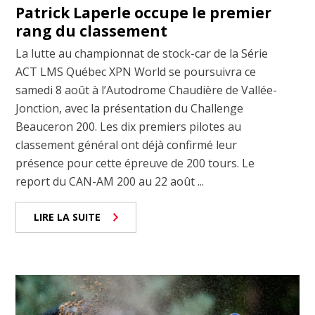
Patrick Laperle occupe le premier
rang du classement
La lutte au championnat de stock-car de la Série
ACT LMS Québec XPN World se poursuivra ce
samedi 8 août à l’Autodrome Chaudière de Vallée-
Jonction, avec la présentation du Challenge
Beauceron 200. Les dix premiers pilotes au
classement général ont déjà confirmé leur
présence pour cette épreuve de 200 tours. Le
report du CAN-AM 200 au 22 août ...
LIRE LA SUITE