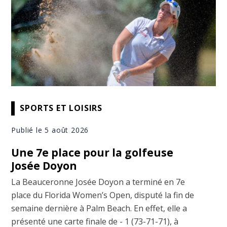
SPORTS ET LOISIRS
Publié le 5 août 2026
Une 7e place pour la golfeuse
Josée Doyon
La Beauceronne Josée Doyon a terminé en 7e
place du Florida Women’s Open, disputé la fin de
semaine dernière à Palm Beach. En effet, elle a
présenté une carte finale de - 1 (73-71-71), à