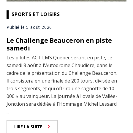
SPORTS ET LOISIRS
Publié le 5 août 2026
Le Challenge Beauceron en piste
samedi
Les pilotes ACT LMS Québec seront en piste, ce
samedi 8 août à l'Autodrome Chaudière, dans le
cadre de la présentation du Challenge Beauceron.
Il consistera en une finale de 200 tours, divisée en
trois segments, et qui offrira une cagnotte de 10
000 $ au vainqueur. La journée à l'ovale de Vallée-
Jonction sera dédiée à l'Hommage Michel Lessard
...
LIRE LA SUITE