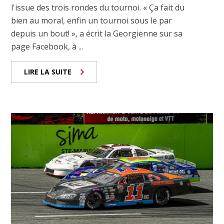
l'issue des trois rondes du tournoi. « Ça fait du
bien au moral, enfin un tournoi sous le par
depuis un bout! », a écrit la Georgienne sur sa
page Facebook, à ...
LIRE LA SUITE