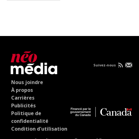
Suivez-nous
Nous joindre
À propos
Carrières
Publicités
Politique de
confidentialité
Condition d'utilisation