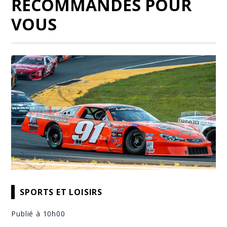
RECOMMANDÉS POUR
VOUS
SPORTS ET LOISIRS
Publié à 10h00