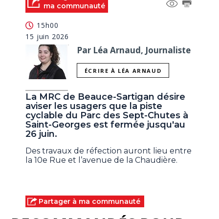
ma communauté
15h00
15 juin 2026
Par Léa Arnaud, Journaliste
ÉCRIRE À LÉA ARNAUD
La MRC de Beauce-Sartigan désire
aviser les usagers que la piste
cyclable du Parc des Sept-Chutes à
Saint-Georges est fermée jusqu'au
26 juin.
Des travaux de réfection auront lieu entre
la 10e Rue et l’avenue de la Chaudière.
Partager à ma communauté