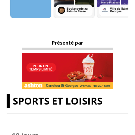
Présenté par
SPORTS ET LOISIRS