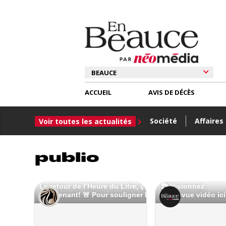
ACCUEIL
AVIS DE DÉCÈS
Société
Affaires
Voir toutes les actualités