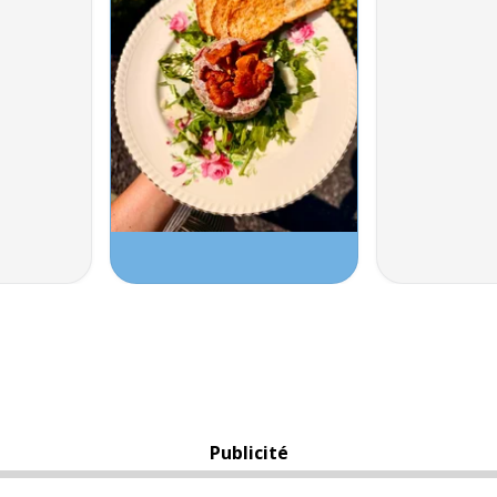
Publicité