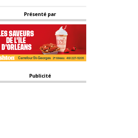
Présenté par
Publicité