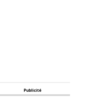
Publicité