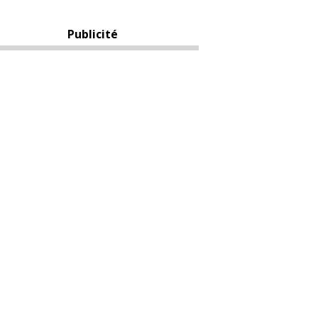
Publicité