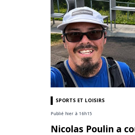
SPORTS ET LOISIRS
Publié hier à 16h15
Nicolas Poulin a co