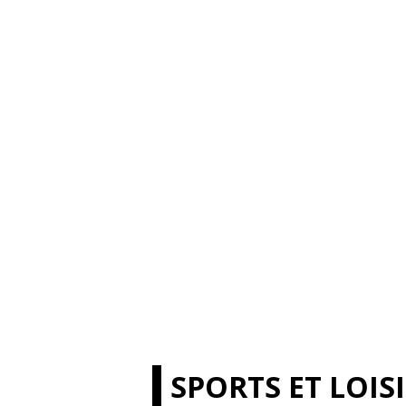
SPORTS ET LOIS