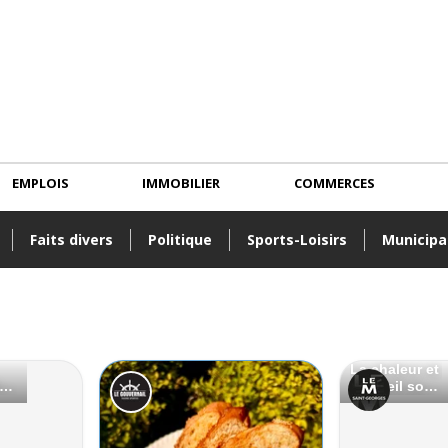
EMPLOIS
IMMOBILIER
COMMERCES
Faits divers
Politique
Sports-Loisirs
Municipa