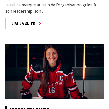
laissé sa marque au sein de l’organisation grâce à
son leadership, son ...
LIRE LA SUITE