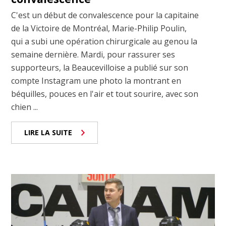
C'est un début de convalescence pour la capitaine
de la Victoire de Montréal, Marie-Philip Poulin,
qui a subi une opération chirurgicale au genou la
semaine dernière. Mardi, pour rassurer ses
supporteurs, la Beaucevilloise a publié sur son
compte Instagram une photo la montrant en
béquilles, pouces en l'air et tout sourire, avec son
chien ...
LIRE LA SUITE