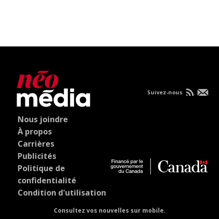
Suivez-nous
Nous joindre
À propos
Carrières
Publicités
Politique de
confidentialité
Condition d'utilisation
Consultez vos nouvelles sur mobile.