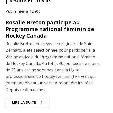
SPORTS ET LOISIRS
Publié hier à 12h00
Rosalie Breton participe au
Programme national féminin de
Hockey Canada
Rosalie Breton, hockeyeuse originaire de Saint-
Bernard, a été sélectionnée pour participer à la
Vitrine estivale du Programme national féminin
de Hockey Canada. Au total, 40 joueuses de moins
de 25 ans qui ne sont pas dans la Ligue
professionnelle de hockey féminin (LPHF) et qui
jouent au niveau universitaire ont été invitées.
Depuis ce dimanche ...
LIRE LA SUITE