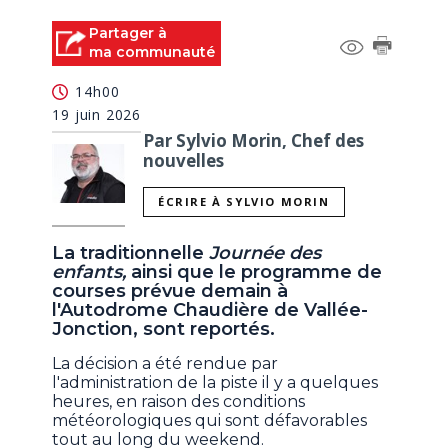
Partager à
ma communauté
14h00
19 juin 2026
Par Sylvio Morin, Chef des
nouvelles
ÉCRIRE À SYLVIO MORIN
La traditionnelle
Journée des
enfants,
ainsi que le programme de
courses prévue demain à
l'Autodrome Chaudière de Vallée-
Jonction, sont reportés.
La décision a été rendue par
l'administration de la piste il y a quelques
heures, en raison des conditions
météorologiques qui sont défavorables
tout au long du weekend.