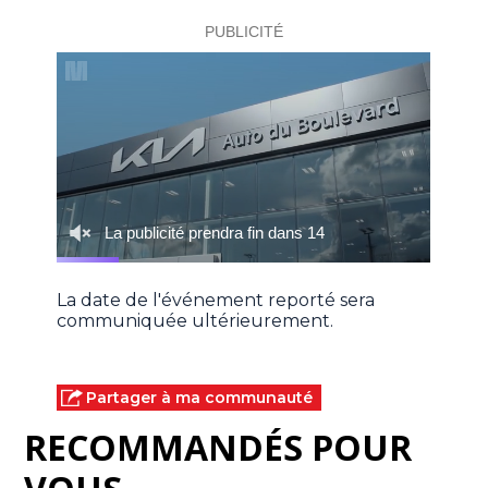
La date de l'événement reporté sera
communiquée ultérieurement.
Partager à ma communauté
RECOMMANDÉS POUR