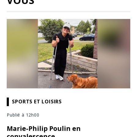
VOUS
SPORTS ET LOISIRS
Publié à 12h00
Marie-Philip Poulin en
convalescence