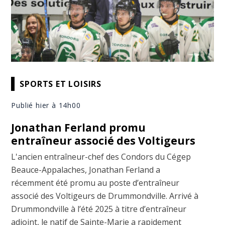
SPORTS ET LOISIRS
Publié hier à 14h00
Jonathan Ferland promu
entraîneur associé des Voltigeurs
L'ancien entraîneur-chef des Condors du Cégep
Beauce-Appalaches, Jonathan Ferland a
récemment été promu au poste d’entraîneur
associé des Voltigeurs de Drummondville. Arrivé à
Drummondville à l’été 2025 à titre d’entraîneur
adjoint, le natif de Sainte-Marie a rapidement