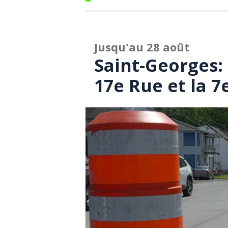
Jusqu'au 28 août
Saint-Georges: 
17e Rue et la 