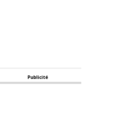
Publicité