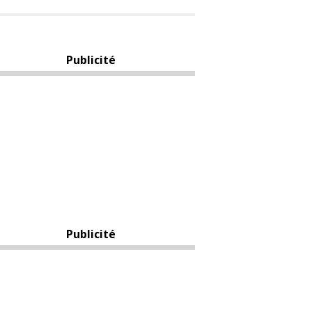
Publicité
Publicité