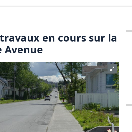
travaux en cours sur la
7e Avenue