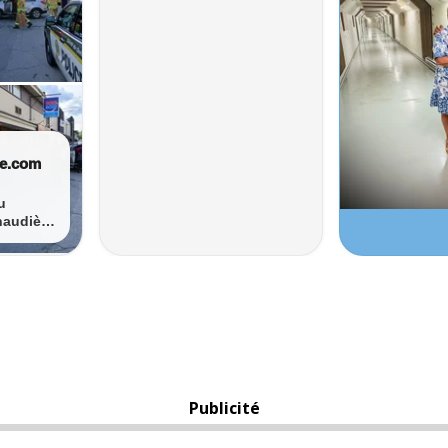
Publicité