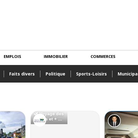
EMPLOIS
IMMOBILIER
COMMERCES
Faits divers
Politique
Sports-Loisirs
Municipa