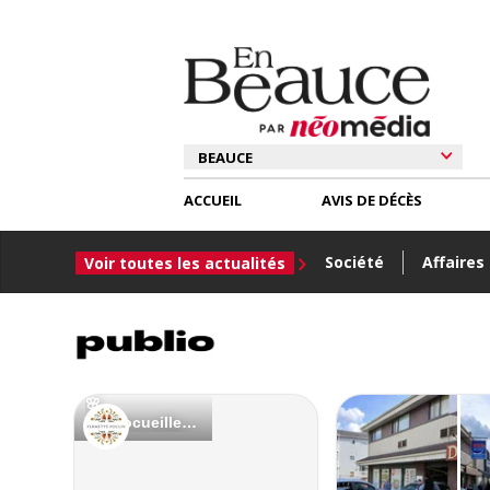
ACCUEIL
AVIS DE DÉCÈS
Société
Affaires
Voir toutes les actualités