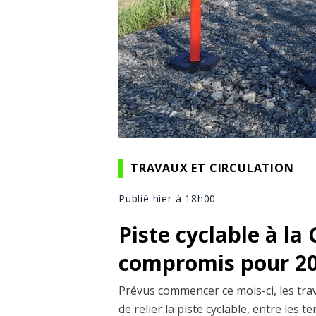
TRAVAUX ET CIRCULATION
Publié hier à 18h00
Piste cyclable à la
compromis pour 2
Prévus commencer ce mois-ci, les tra
de relier la piste cyclable, entre les 