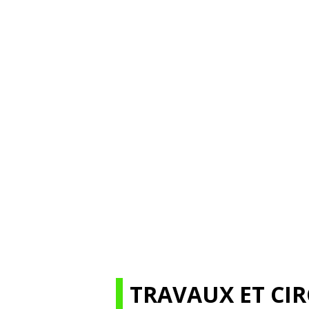
TRAVAUX ET CI