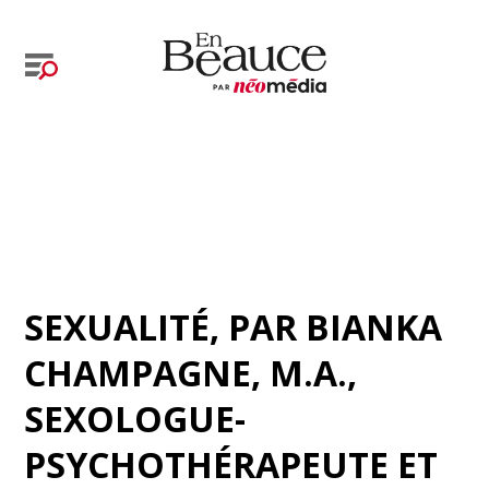
SEXUALITÉ
, PAR
BIANKA
CHAMPAGNE, M.A.,
SEXOLOGUE-
PSYCHOTHÉRAPEUTE ET