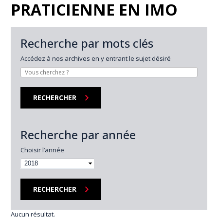
PRATICIENNE EN IMO
Recherche par mots clés
Accédez à nos archives en y entrant le sujet désiré
Recherche par année
Choisir l’année
2018
Aucun résultat.