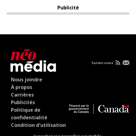
Publicité
Suivez-nous
Nous joindre
À propos
Carrières
Publicités
Politique de
confidentialité
Condition d'utilisation