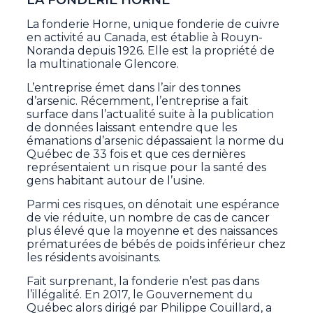
LA FONDERIE HORNE
La fonderie Horne, unique fonderie de cuivre
en activité au Canada, est établie à Rouyn-
Noranda depuis 1926. Elle est la propriété de
la multinationale Glencore.
L’entreprise émet dans l’air des tonnes
d’arsenic. Récemment, l’entreprise a fait
surface dans l’actualité suite à la publication
de données laissant entendre que les
émanations d’arsenic dépassaient la norme du
Québec de 33 fois et que ces dernières
représentaient un risque pour la santé des
gens habitant autour de l’usine.
Parmi ces risques, on dénotait une espérance
de vie réduite, un nombre de cas de cancer
plus élevé que la moyenne et des naissances
prématurées de bébés de poids inférieur chez
les résidents avoisinants.
Fait surprenant, la fonderie n’est pas dans
l’illégalité. En 2017, le Gouvernement du
Québec alors dirigé par Philippe Couillard, a