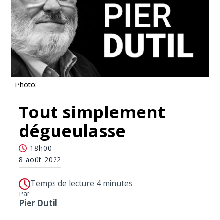
Photo:
Tout simplement
dégueulasse
18h00
8 août 2022
Temps de lecture 4 minutes
Par
Pier Dutil