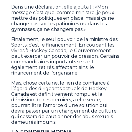
Dans une déclaration, elle ajoutait : «Mon
message c’est que, comme ministre, je peux
mettre des politiques en place, mais si ça ne
change pas sur les patinoires ou dans les
gymnases, ça ne changera pas.»
Finalement, le seul pouvoir de la ministre des
Sports, c’est le financement. En coupant les
vivres à Hockey Canada, le Gouvernement
peut exercer un pouvoir de pression. Certains
commanditaires importants se sont
également retirés, affectant ainsi le
financement de l’organisme.
Mais, chose certaine, le lien de confiance à
l’égard des dirigeants actuels de Hockey
Canada est définitivement rompu et la
démission de ces derniers, à elle seule,
pourrait être l’amorce d’une solution qui
devra passer par un changement de culture
qui cessera de cautionner des abus sexuels
demeurés impunis.