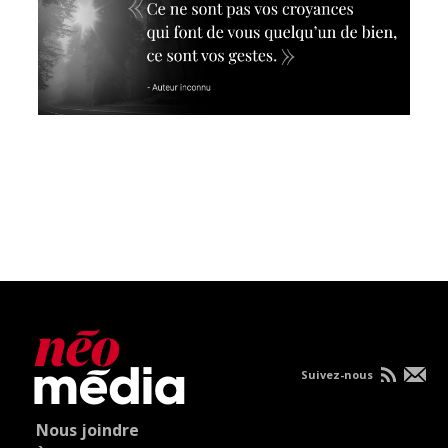
Suivez-nous
Nous joindre