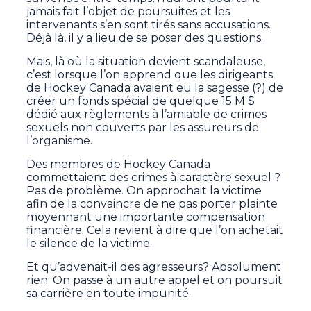
jamais fait l’objet de poursuites et les
intervenants s’en sont tirés sans accusations.
Déjà là, il y a lieu de se poser des questions.
Mais, là où la situation devient scandaleuse,
c’est lorsque l’on apprend que les dirigeants
de Hockey Canada avaient eu la sagesse (?) de
créer un fonds spécial de quelque 15 M $
dédié aux règlements à l’amiable de crimes
sexuels non couverts par les assureurs de
l’organisme.
Des membres de Hockey Canada
commettaient des crimes à caractère sexuel ?
Pas de problème. On approchait la victime
afin de la convaincre de ne pas porter plainte
moyennant une importante compensation
financière. Cela revient à dire que l’on achetait
le silence de la victime.
Et qu’advenait-il des agresseurs? Absolument
rien. On passe à un autre appel et on poursuit
sa carrière en toute impunité.