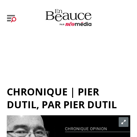
CHRONIQUE | PIER
DUTIL
, PAR
PIER DUTIL