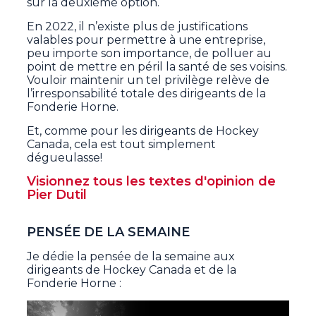
sur la deuxième option.
En 2022, il n’existe plus de justifications
valables pour permettre à une entreprise,
peu importe son importance, de polluer au
point de mettre en péril la santé de ses voisins.
Vouloir maintenir un tel privilège relève de
l’irresponsabilité totale des dirigeants de la
Fonderie Horne.
Et, comme pour les dirigeants de Hockey
Canada, cela est tout simplement
dégueulasse!
Visionnez tous les textes d'opinion de
Pier Dutil
PENSÉE DE LA SEMAINE
Je dédie la pensée de la semaine aux
dirigeants de Hockey Canada et de la
Fonderie Horne :