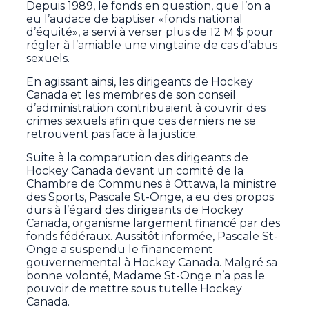
Depuis 1989, le fonds en question, que l’on a
eu l’audace de baptiser «fonds national
d’équité», a servi à verser plus de 12 M $ pour
régler à l’amiable une vingtaine de cas d’abus
sexuels.
En agissant ainsi, les dirigeants de Hockey
Canada et les membres de son conseil
d’administration contribuaient à couvrir des
crimes sexuels afin que ces derniers ne se
retrouvent pas face à la justice.
Suite à la comparution des dirigeants de
Hockey Canada devant un comité de la
Chambre de Communes à Ottawa, la ministre
des Sports, Pascale St-Onge, a eu des propos
durs à l’égard des dirigeants de Hockey
Canada, organisme largement financé par des
fonds fédéraux. Aussitôt informée, Pascale St-
Onge a suspendu le financement
gouvernemental à Hockey Canada. Malgré sa
bonne volonté, Madame St-Onge n’a pas le
pouvoir de mettre sous tutelle Hockey
Canada.