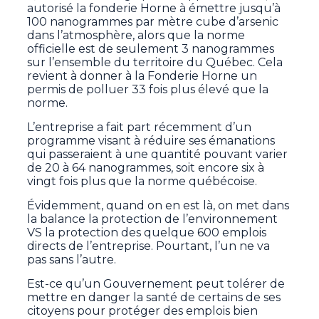
autorisé la fonderie Horne à émettre jusqu’à
100 nanogrammes par mètre cube d’arsenic
dans l’atmosphère, alors que la norme
officielle est de seulement 3 nanogrammes
sur l’ensemble du territoire du Québec. Cela
revient à donner à la Fonderie Horne un
permis de polluer 33 fois plus élevé que la
norme.
L’entreprise a fait part récemment d’un
programme visant à réduire ses émanations
qui passeraient à une quantité pouvant varier
de 20 à 64 nanogrammes, soit encore six à
vingt fois plus que la norme québécoise.
Évidemment, quand on en est là, on met dans
la balance la protection de l’environnement
VS la protection des quelque 600 emplois
directs de l’entreprise. Pourtant, l’un ne va
pas sans l’autre.
Est-ce qu’un Gouvernement peut tolérer de
mettre en danger la santé de certains de ses
citoyens pour protéger des emplois bien