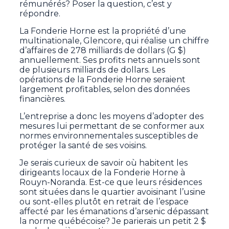
rémunérés? Poser la question, c’est y
répondre.
La Fonderie Horne est la propriété d’une
multinationale, Glencore, qui réalise un chiffre
d’affaires de 278 milliards de dollars (G $)
annuellement. Ses profits nets annuels sont
de plusieurs milliards de dollars. Les
opérations de la Fonderie Horne seraient
largement profitables, selon des données
financières.
L’entreprise a donc les moyens d’adopter des
mesures lui permettant de se conformer aux
normes environnementales susceptibles de
protéger la santé de ses voisins.
Je serais curieux de savoir où habitent les
dirigeants locaux de la Fonderie Horne à
Rouyn-Noranda. Est-ce que leurs résidences
sont situées dans le quartier avoisinant l’usine
ou sont-elles plutôt en retrait de l’espace
affecté par les émanations d’arsenic dépassant
la norme québécoise? Je parierais un petit 2 $