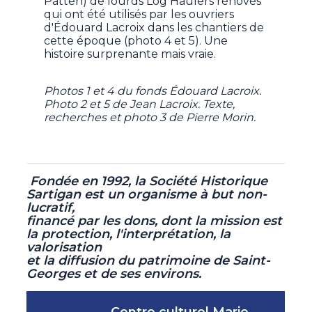
Patten) de lourds Log Haulers rénovés
qui ont été utilisés par les ouvriers
d'Édouard Lacroix dans les chantiers de
cette époque (photo 4 et 5). Une
histoire surprenante mais vraie.
Photos 1 et 4 du fonds Édouard Lacroix.
Photo 2 et 5 de Jean Lacroix. Texte,
recherches et photo 3 de Pierre Morin.
Fondée en 1992, la Société Historique
Sartigan est un organisme à but non-
lucratif,
financé par les dons, dont la mission est
la protection, l'interprétation, la
valorisation
et la diffusion du patrimoine de Saint-
Georges et de ses environs.