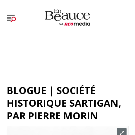
BLOGUE | SOCIÉTÉ
HISTORIQUE SARTIGAN
,
PAR
PIERRE MORIN