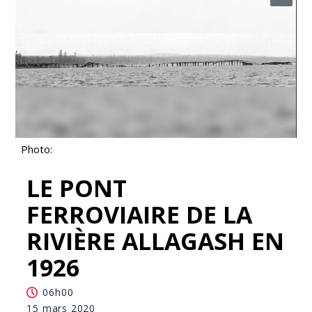
Photo:
LE PONT
FERROVIAIRE DE LA
RIVIÈRE ALLAGASH EN
1926
06h00
15 mars 2020