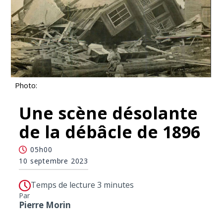
Photo:
Une scène désolante
de la débâcle de 1896
05h00
10 septembre 2023
Temps de lecture 3 minutes
Par
Pierre Morin