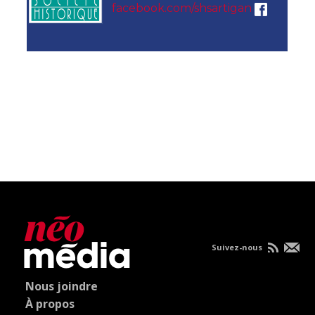
facebook.com/shsartigan
Suivez-nous
Nous joindre
À propos