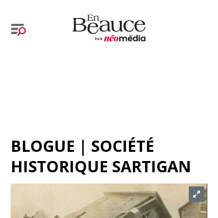
BLOGUE | SOCIÉTÉ
HISTORIQUE SARTIGAN