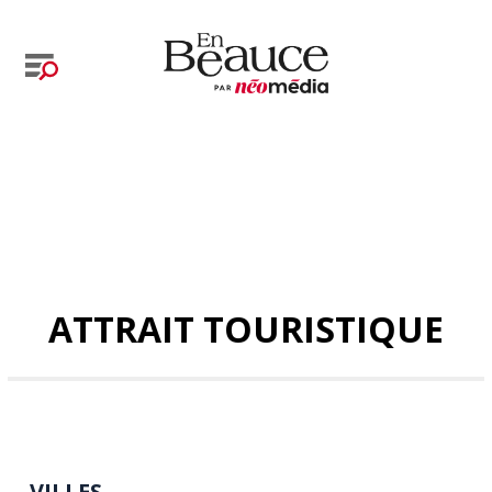
ATTRAIT TOURISTIQUE
VILLES