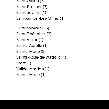
Saint-Odilon
(3)
Saint-Prosper
(2)
Saint-Séverin
(1)
Saint-Simon-Les-Mines
(1)
Saint-Sylvestre
(5)
Saint-Théophile
(2)
Saint-Victor
(1)
Sainte-Aurélie
(1)
Sainte-Marie
(5)
Sainte-Rose-de-Watford
(1)
Scott
(1)
Vallée-Jonction
(1)
Sainte-Marie
(1)