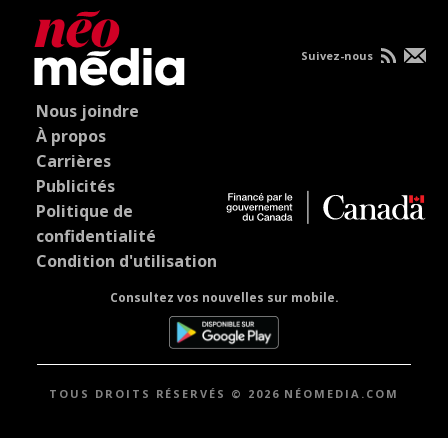
Suivez-nous
Nous joindre
À propos
Carrières
Publicités
Politique de
confidentialité
Condition d'utilisation
Consultez vos nouvelles sur mobile.
TOUS DROITS RÉSERVÉS © 2026 NÉOMEDIA.COM