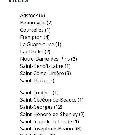
Adstock
(6)
Beauceville
(2)
Courcelles
(1)
Frampton
(4)
La Guadeloupe
(1)
Lac Drolet
(2)
Notre-Dame-des-Pins
(2)
Saint-Benoît-Labre
(1)
Saint-Côme-Linière
(3)
Saint-Elzéar
(3)
Saint-Frédéric
(1)
Saint-Gédéon-de-Beauce
(1)
Saint-Georges
(12)
Saint-Honoré-de-Shenley
(2)
Saint-Jean-de-la-Lande
(1)
Saint-Joseph-de-Beauce
(8)