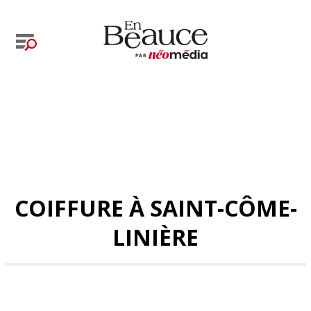
COIFFURE À SAINT-CÔME-
LINIÈRE