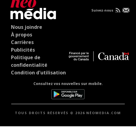
Suivez-nous
Nous joindre
À propos
Carrières
Publicités
Politique de
confidentialité
Condition d'utilisation
Consultez vos nouvelles sur mobile.
TOUS DROITS RÉSERVÉS © 2026 NÉOMEDIA.COM