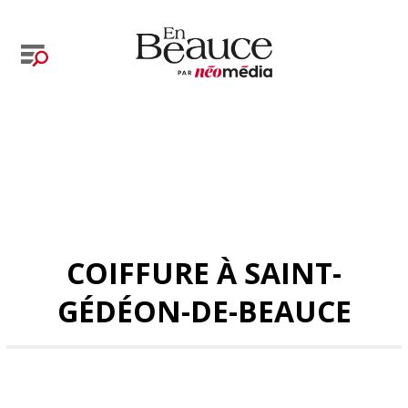
COIFFURE À SAINT-
GÉDÉON-DE-BEAUCE