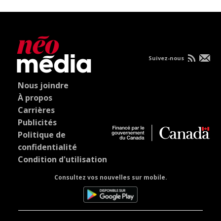
Suivez-nous
Nous joindre
À propos
Carrières
Publicités
Politique de
confidentialité
Condition d'utilisation
Consultez vos nouvelles sur mobile.