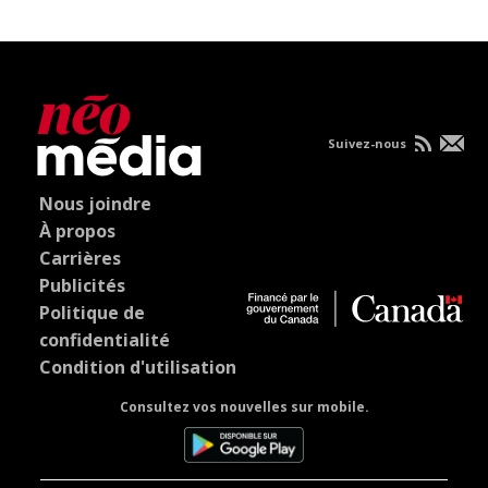
Suivez-nous
Nous joindre
À propos
Carrières
Publicités
Politique de
confidentialité
Condition d'utilisation
Consultez vos nouvelles sur mobile.