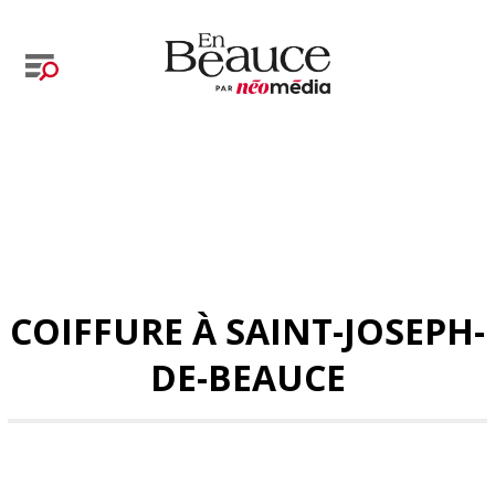
COIFFURE À SAINT-JOSEPH-
DE-BEAUCE