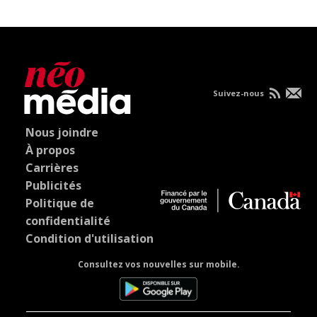
Suivez-nous
Nous joindre
À propos
Carrières
Publicités
Politique de
confidentialité
Condition d'utilisation
Consultez vos nouvelles sur mobile.