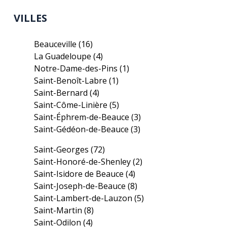
VILLES
Beauceville
(16)
La Guadeloupe
(4)
Notre-Dame-des-Pins
(1)
Saint-Benoît-Labre
(1)
Saint-Bernard
(4)
Saint-Côme-Linière
(5)
Saint-Éphrem-de-Beauce
(3)
Saint-Gédéon-de-Beauce
(3)
Saint-Georges
(72)
Saint-Honoré-de-Shenley
(2)
Saint-Isidore de Beauce
(4)
Saint-Joseph-de-Beauce
(8)
Saint-Lambert-de-Lauzon
(5)
Saint-Martin
(8)
Saint-Odilon
(4)