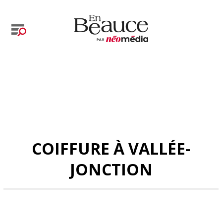
COIFFURE À VALLÉE-
JONCTION