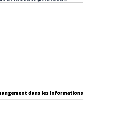
changement dans les informations