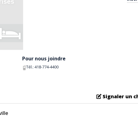
Pour nous joindre
Tél.:
418-774-4400
Signaler un 
ille