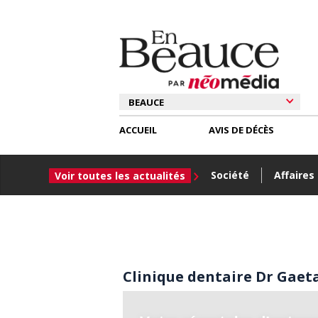
ACCUEIL
AVIS DE DÉCÈS
Société
Affaires
Voir toutes les actualités
Clinique dentaire Dr Gaet