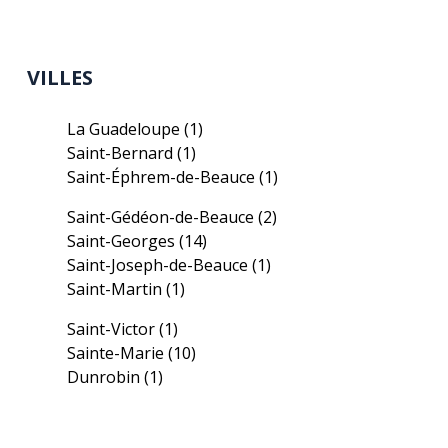
VILLES
La Guadeloupe
(1)
Saint-Bernard
(1)
Saint-Éphrem-de-Beauce
(1)
Saint-Gédéon-de-Beauce
(2)
Saint-Georges
(14)
Saint-Joseph-de-Beauce
(1)
Saint-Martin
(1)
Saint-Victor
(1)
Sainte-Marie
(10)
Dunrobin
(1)