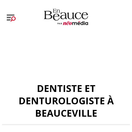
DENTISTE ET
DENTUROLOGISTE À
BEAUCEVILLE