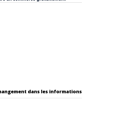
changement dans les informations