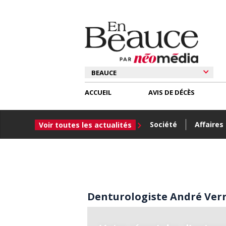
ACCUEIL
AVIS DE DÉCÈS
Société
Affaires
Voir toutes les actualités
Denturologiste André Ver