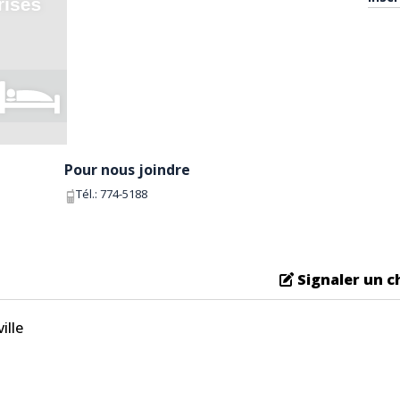
Pour nous joindre
Tél.:
774-5188
Signaler un 
ille