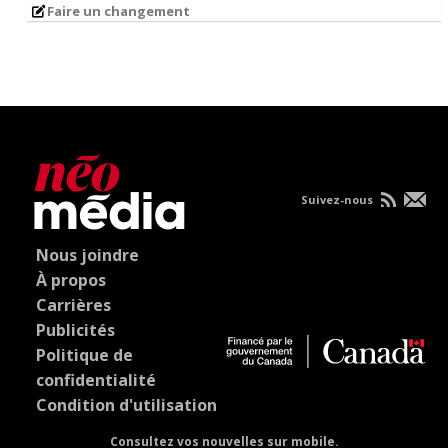
Faire un changement
Suivez-nous
Nous joindre
À propos
Carrières
Publicités
Politique de
confidentialité
Condition d'utilisation
Consultez vos nouvelles sur mobile.