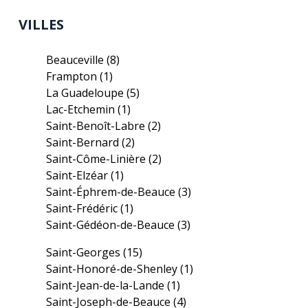
VILLES
Beauceville
(8)
Frampton
(1)
La Guadeloupe
(5)
Lac-Etchemin
(1)
Saint-Benoît-Labre
(2)
Saint-Bernard
(2)
Saint-Côme-Linière
(2)
Saint-Elzéar
(1)
Saint-Éphrem-de-Beauce
(3)
Saint-Frédéric
(1)
Saint-Gédéon-de-Beauce
(3)
Saint-Georges
(15)
Saint-Honoré-de-Shenley
(1)
Saint-Jean-de-la-Lande
(1)
Saint-Joseph-de-Beauce
(4)