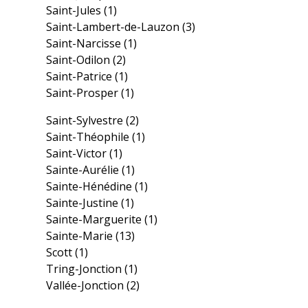
Saint-Jules
(1)
Saint-Lambert-de-Lauzon
(3)
Saint-Narcisse
(1)
Saint-Odilon
(2)
Saint-Patrice
(1)
Saint-Prosper
(1)
Saint-Sylvestre
(2)
Saint-Théophile
(1)
Saint-Victor
(1)
Sainte-Aurélie
(1)
Sainte-Hénédine
(1)
Sainte-Justine
(1)
Sainte-Marguerite
(1)
Sainte-Marie
(13)
Scott
(1)
Tring-Jonction
(1)
Vallée-Jonction
(2)