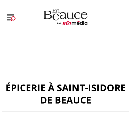
ÉPICERIE À SAINT-ISIDORE
DE BEAUCE