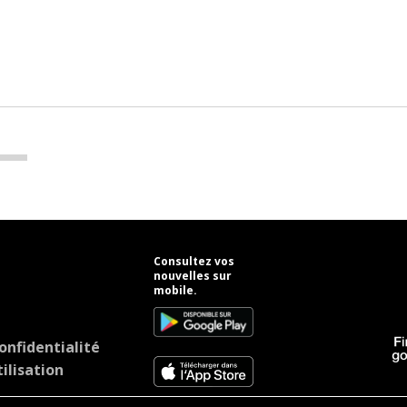
Consultez vos
nouvelles sur
mobile.
onfidentialité
ilisation