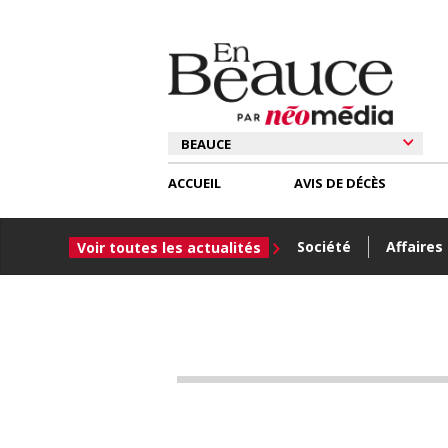
ACCUEIL
AVIS DE DÉCÈS
Société
Affaires
Voir toutes les actualités