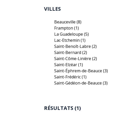
VILLES
Beauceville
(8)
Frampton
(1)
La Guadeloupe
(5)
Lac-Etchemin
(1)
Saint-Benoît-Labre
(2)
Saint-Bernard
(2)
Saint-Côme-Linière
(2)
Saint-Elzéar
(1)
Saint-Éphrem-de-Beauce
(3)
Saint-Frédéric
(1)
Saint-Gédéon-de-Beauce
(3)
RÉSULTATS (1)