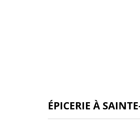
ÉPICERIE À SAINTE