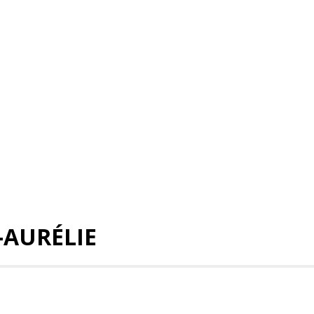
-AURÉLIE