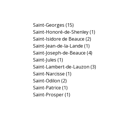
Saint-Georges
(15)
Saint-Honoré-de-Shenley
(1)
Saint-Isidore de Beauce
(2)
Saint-Jean-de-la-Lande
(1)
Saint-Joseph-de-Beauce
(4)
Saint-Jules
(1)
Saint-Lambert-de-Lauzon
(3)
Saint-Narcisse
(1)
Saint-Odilon
(2)
Saint-Patrice
(1)
Saint-Prosper
(1)