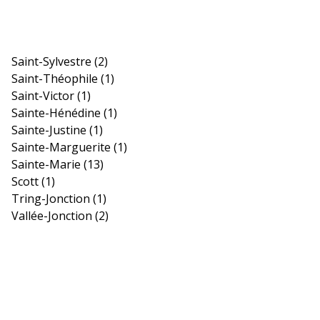
Saint-Sylvestre
(2)
Saint-Théophile
(1)
Saint-Victor
(1)
Sainte-Hénédine
(1)
Sainte-Justine
(1)
Sainte-Marguerite
(1)
Sainte-Marie
(13)
Scott
(1)
Tring-Jonction
(1)
Vallée-Jonction
(2)