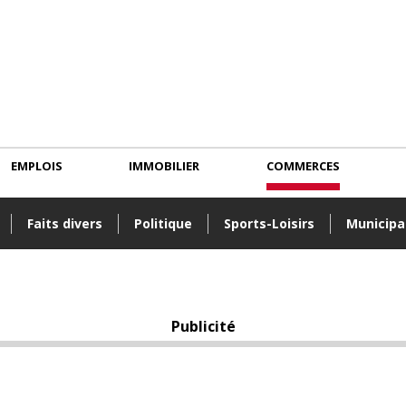
EMPLOIS
IMMOBILIER
COMMERCES
Faits divers
Politique
Sports-Loisirs
Municipa
Publicité