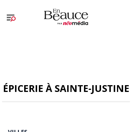
ÉPICERIE À SAINTE-JUSTINE
VILLES