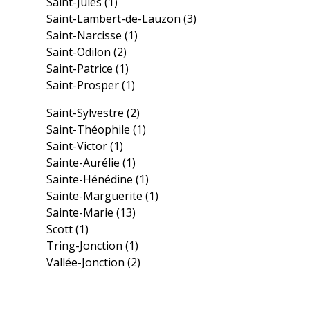
Saint-Jules
(1)
Saint-Lambert-de-Lauzon
(3)
Saint-Narcisse
(1)
Saint-Odilon
(2)
Saint-Patrice
(1)
Saint-Prosper
(1)
Saint-Sylvestre
(2)
Saint-Théophile
(1)
Saint-Victor
(1)
Sainte-Aurélie
(1)
Sainte-Hénédine
(1)
Sainte-Marguerite
(1)
Sainte-Marie
(13)
Scott
(1)
Tring-Jonction
(1)
Vallée-Jonction
(2)