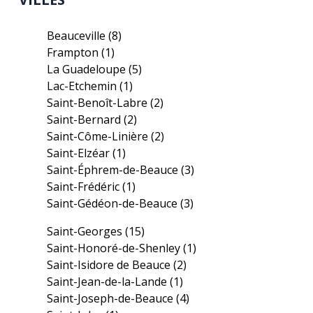
Beauceville
(8)
Frampton
(1)
La Guadeloupe
(5)
Lac-Etchemin
(1)
Saint-Benoît-Labre
(2)
Saint-Bernard
(2)
Saint-Côme-Linière
(2)
Saint-Elzéar
(1)
Saint-Éphrem-de-Beauce
(3)
Saint-Frédéric
(1)
Saint-Gédéon-de-Beauce
(3)
Saint-Georges
(15)
Saint-Honoré-de-Shenley
(1)
Saint-Isidore de Beauce
(2)
Saint-Jean-de-la-Lande
(1)
Saint-Joseph-de-Beauce
(4)