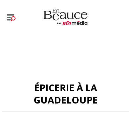
ÉPICERIE À LA
GUADELOUPE