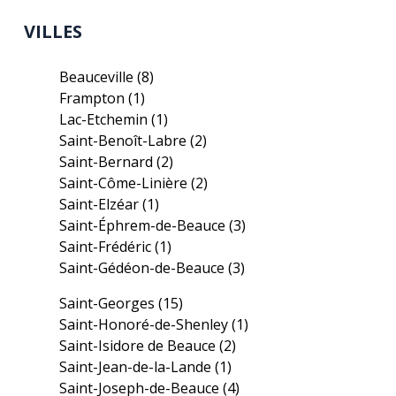
VILLES
Beauceville
(8)
Frampton
(1)
Lac-Etchemin
(1)
Saint-Benoît-Labre
(2)
Saint-Bernard
(2)
Saint-Côme-Linière
(2)
Saint-Elzéar
(1)
Saint-Éphrem-de-Beauce
(3)
Saint-Frédéric
(1)
Saint-Gédéon-de-Beauce
(3)
Saint-Georges
(15)
Saint-Honoré-de-Shenley
(1)
Saint-Isidore de Beauce
(2)
Saint-Jean-de-la-Lande
(1)
Saint-Joseph-de-Beauce
(4)