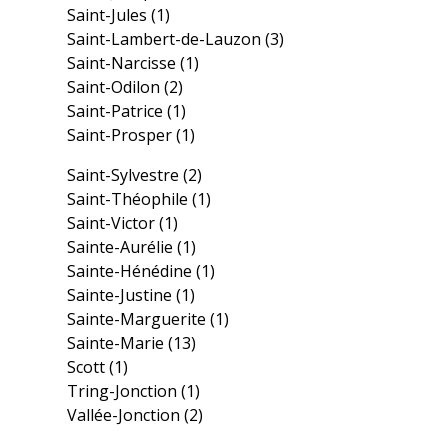
Saint-Jules
(1)
Saint-Lambert-de-Lauzon
(3)
Saint-Narcisse
(1)
Saint-Odilon
(2)
Saint-Patrice
(1)
Saint-Prosper
(1)
Saint-Sylvestre
(2)
Saint-Théophile
(1)
Saint-Victor
(1)
Sainte-Aurélie
(1)
Sainte-Hénédine
(1)
Sainte-Justine
(1)
Sainte-Marguerite
(1)
Sainte-Marie
(13)
Scott
(1)
Tring-Jonction
(1)
Vallée-Jonction
(2)