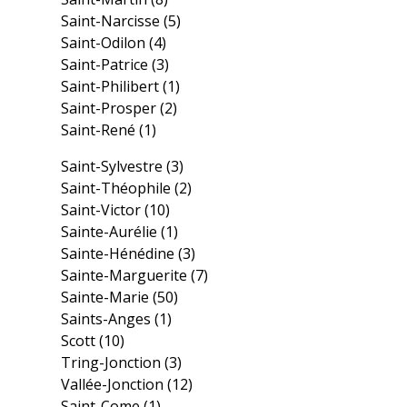
Saint-Narcisse
(5)
Saint-Odilon
(4)
Saint-Patrice
(3)
Saint-Philibert
(1)
Saint-Prosper
(2)
Saint-René
(1)
Saint-Sylvestre
(3)
Saint-Théophile
(2)
Saint-Victor
(10)
Sainte-Aurélie
(1)
Sainte-Hénédine
(3)
Sainte-Marguerite
(7)
Sainte-Marie
(50)
Saints-Anges
(1)
Scott
(10)
Tring-Jonction
(3)
Vallée-Jonction
(12)
Saint-Come
(1)