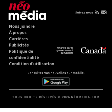
Suivez-nous
Nous joindre
À propos
Carrières
Publicités
Politique de
confidentialité
Condition d'utilisation
Consultez vos nouvelles sur mobile.
TOUS DROITS RÉSERVÉS © 2026 NÉOMEDIA.COM