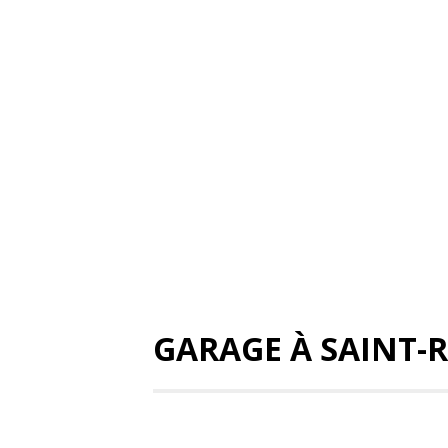
GARAGE À SAINT-