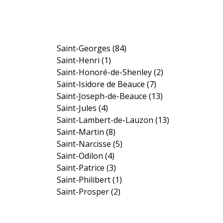
Saint-Georges
(84)
Saint-Henri
(1)
Saint-Honoré-de-Shenley
(2)
Saint-Isidore de Beauce
(7)
Saint-Joseph-de-Beauce
(13)
Saint-Jules
(4)
Saint-Lambert-de-Lauzon
(13)
Saint-Martin
(8)
Saint-Narcisse
(5)
Saint-Odilon
(4)
Saint-Patrice
(3)
Saint-Philibert
(1)
Saint-Prosper
(2)