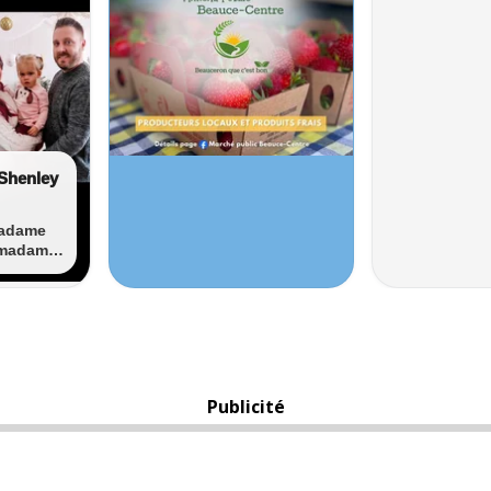
Publicité