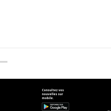
Consultez vos
nouvelles sur
mobile.