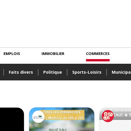
EMPLOIS
IMMOBILIER
COMMERCES
Faits divers
Politique
Sports-Loisirs
Municipa