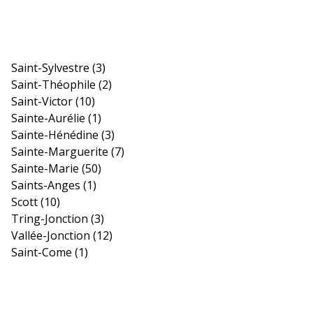
Saint-Sylvestre
(3)
Saint-Théophile
(2)
Saint-Victor
(10)
Sainte-Aurélie
(1)
Sainte-Hénédine
(3)
Sainte-Marguerite
(7)
Sainte-Marie
(50)
Saints-Anges
(1)
Scott
(10)
Tring-Jonction
(3)
Vallée-Jonction
(12)
Saint-Come
(1)