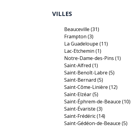
VILLES
Beauceville
(31)
Frampton
(3)
La Guadeloupe
(11)
Lac-Etchemin
(1)
Notre-Dame-des-Pins
(1)
Saint-Alfred
(1)
Saint-Benoît-Labre
(5)
Saint-Bernard
(5)
Saint-Côme-Linière
(12)
Saint-Elzéar
(5)
Saint-Éphrem-de-Beauce
(10)
Saint-Évariste
(3)
Saint-Frédéric
(14)
Saint-Gédéon-de-Beauce
(5)