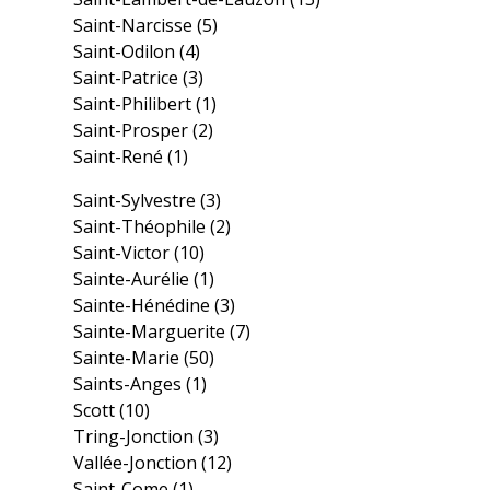
Saint-Narcisse
(5)
Saint-Odilon
(4)
Saint-Patrice
(3)
Saint-Philibert
(1)
Saint-Prosper
(2)
Saint-René
(1)
Saint-Sylvestre
(3)
Saint-Théophile
(2)
Saint-Victor
(10)
Sainte-Aurélie
(1)
Sainte-Hénédine
(3)
Sainte-Marguerite
(7)
Sainte-Marie
(50)
Saints-Anges
(1)
Scott
(10)
Tring-Jonction
(3)
Vallée-Jonction
(12)
Saint-Come
(1)