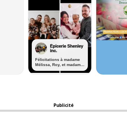
Publicité