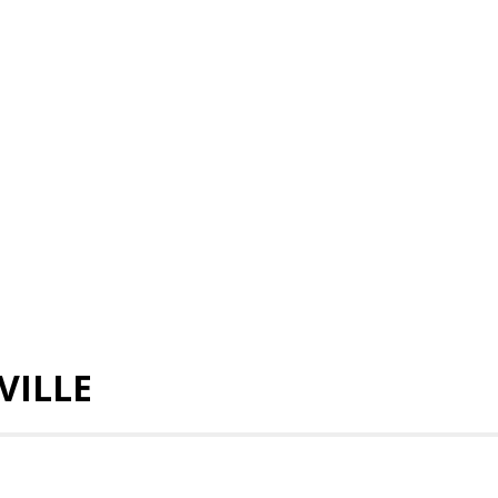
VILLE