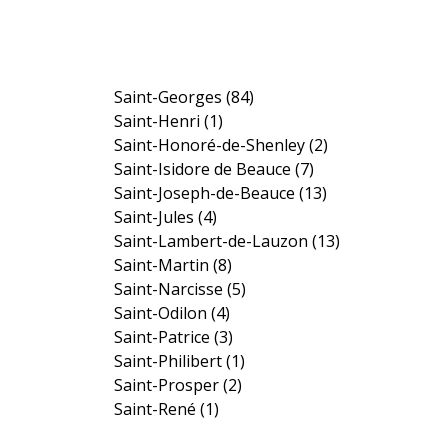
Saint-Georges
(84)
Saint-Henri
(1)
Saint-Honoré-de-Shenley
(2)
Saint-Isidore de Beauce
(7)
Saint-Joseph-de-Beauce
(13)
Saint-Jules
(4)
Saint-Lambert-de-Lauzon
(13)
Saint-Martin
(8)
Saint-Narcisse
(5)
Saint-Odilon
(4)
Saint-Patrice
(3)
Saint-Philibert
(1)
Saint-Prosper
(2)
Saint-René
(1)