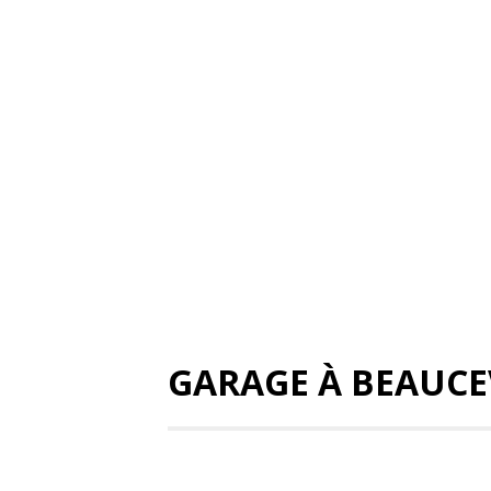
GARAGE À BEAUCE