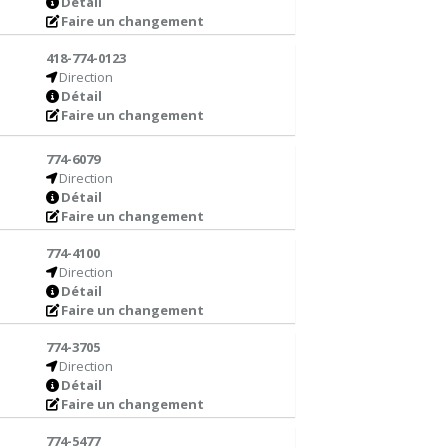
Détail
Faire un changement
418-774-0123
Direction
Détail
Faire un changement
774-6079
Direction
Détail
Faire un changement
774-4100
Direction
Détail
Faire un changement
774-3705
Direction
Détail
Faire un changement
774-5477