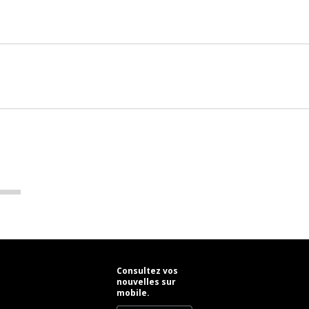
Consultez vos
nouvelles sur
mobile.