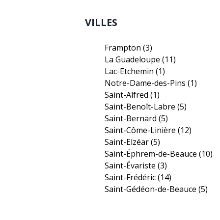
VILLES
Frampton
(3)
La Guadeloupe
(11)
Lac-Etchemin
(1)
Notre-Dame-des-Pins
(1)
Saint-Alfred
(1)
Saint-Benoît-Labre
(5)
Saint-Bernard
(5)
Saint-Côme-Linière
(12)
Saint-Elzéar
(5)
Saint-Éphrem-de-Beauce
(10)
Saint-Évariste
(3)
Saint-Frédéric
(14)
Saint-Gédéon-de-Beauce
(5)