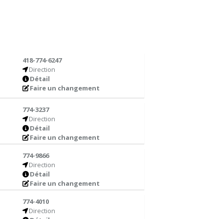
418-774-6247
Direction
Détail
Faire un changement
774-3237
Direction
Détail
Faire un changement
774-9866
Direction
Détail
Faire un changement
774-4010
Direction