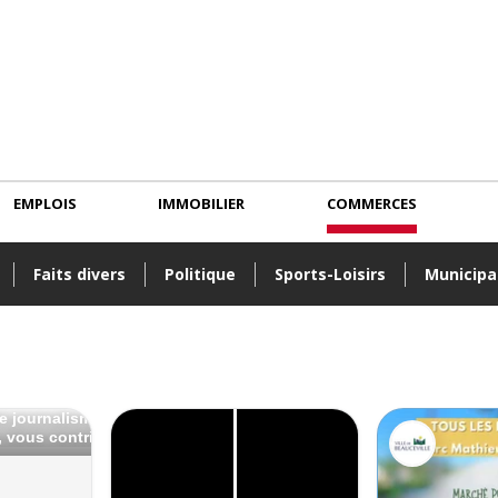
EMPLOIS
IMMOBILIER
COMMERCES
Faits divers
Politique
Sports-Loisirs
Municipa