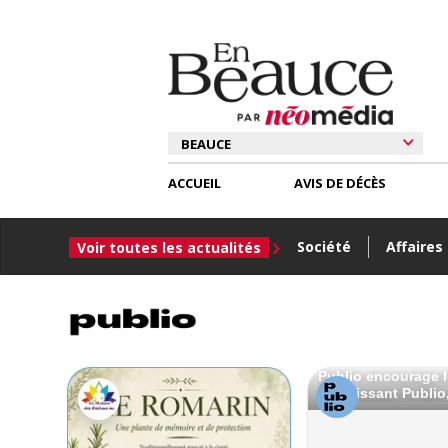
ACCUEIL
AVIS DE DÉCÈS
Société
Affaires
Voir toutes les actualités