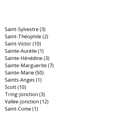
Saint-Sylvestre
(3)
Saint-Théophile
(2)
Saint-Victor
(10)
Sainte-Aurélie
(1)
Sainte-Hénédine
(3)
Sainte-Marguerite
(7)
Sainte-Marie
(50)
Saints-Anges
(1)
Scott
(10)
Tring-Jonction
(3)
Vallée-Jonction
(12)
Saint-Come
(1)