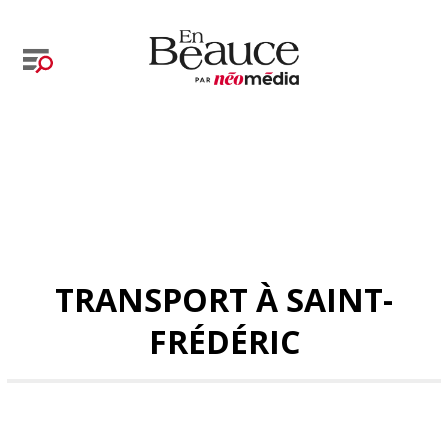
TRANSPORT À SAINT-
FRÉDÉRIC