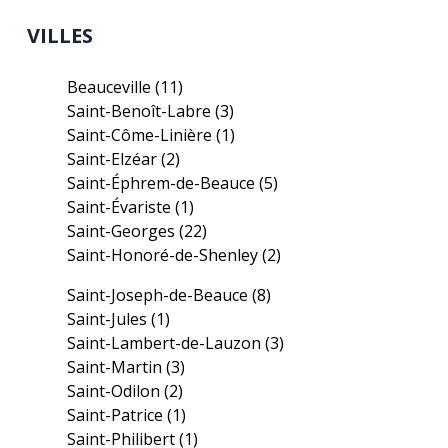
VILLES
Beauceville
(11)
Saint-Benoît-Labre
(3)
Saint-Côme-Linière
(1)
Saint-Elzéar
(2)
Saint-Éphrem-de-Beauce
(5)
Saint-Évariste
(1)
Saint-Georges
(22)
Saint-Honoré-de-Shenley
(2)
Saint-Joseph-de-Beauce
(8)
Saint-Jules
(1)
Saint-Lambert-de-Lauzon
(3)
Saint-Martin
(3)
Saint-Odilon
(2)
Saint-Patrice
(1)
Saint-Philibert
(1)