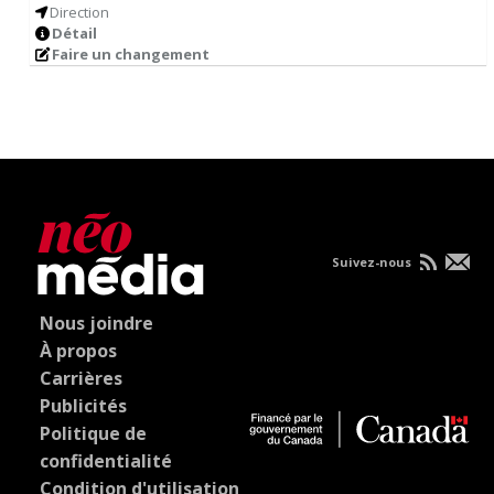
Direction
Détail
Faire un changement
Suivez-nous
Nous joindre
À propos
Carrières
Publicités
Politique de
confidentialité
Condition d'utilisation