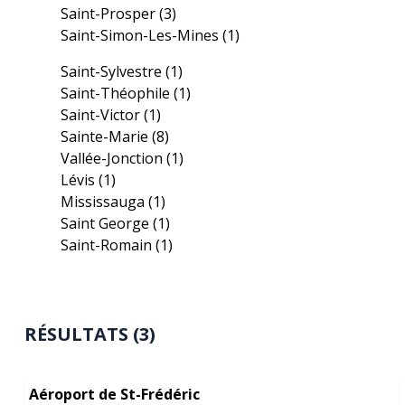
Saint-Prosper
(3)
Saint-Simon-Les-Mines
(1)
Saint-Sylvestre
(1)
Saint-Théophile
(1)
Saint-Victor
(1)
Sainte-Marie
(8)
Vallée-Jonction
(1)
Lévis
(1)
Mississauga
(1)
Saint George
(1)
Saint-Romain
(1)
RÉSULTATS (3)
Aéroport de St-Frédéric